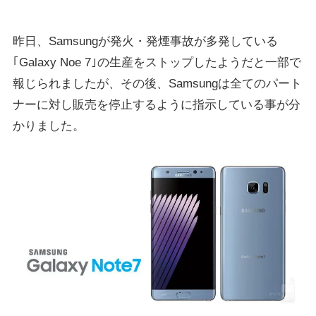
昨日、Samsungが発火・発煙事故が多発している
｢Galaxy Noe 7｣の生産をストップしたようだと一部で
報じられましたが、その後、Samsungは全てのパート
ナーに対し販売を停止するように指示している事が分
かりました。