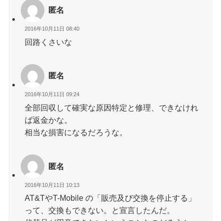
匿名
2016年10月11日 08:40
回路くさいな
匿名
2016年10月11日 09:24
全部回収して確実な原因特定と修理、できなけれ
ば返金かな。
相当な損害になるだろうな。
匿名
2016年10月11日 10:13
AT&TやT-Mobile の「販売及び交換を停止する」
って、交換もできない。と宣言したんだ。