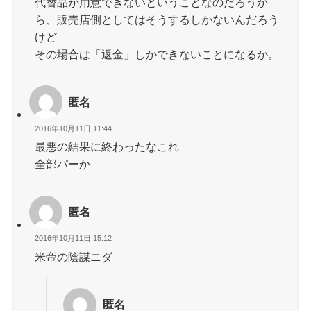
代替品が用意できないということなのだろうか
ら、販売店側としてはそうするしかないんだろう
けど
その場合は「返金」しかできないことになるか。
匿名
2016年10月11日 11:44
最悪の結果に終わったなこれ
全部パーか
匿名
2016年10月11日 15:12
米帝の陰謀ニダ
匿名