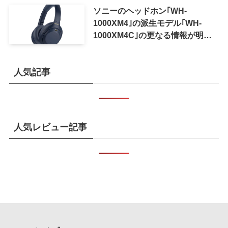
ソニーのヘッドホン｢WH-
1000XM4｣の派生モデル｢WH-
1000XM4C｣の更なる情報が明ら
かに
人気記事
人気レビュー記事