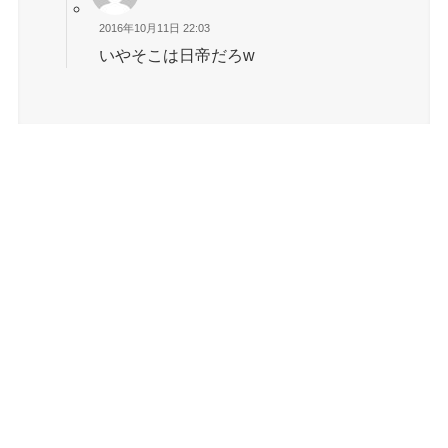
2016年10月11日 22:03
いやそこは日帝だろw