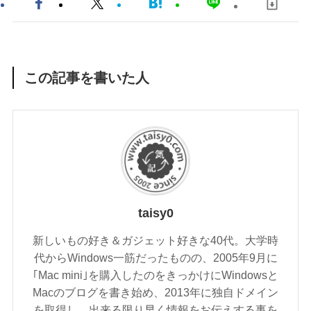
この記事を書いた人
taisy0
新しいもの好き＆ガジェット好きな40代。大学時
代からWindows一筋だったものの、2005年9月に
｢Mac mini｣を購入したのをきっかけにWindowsと
Macのブログを書き始め、2013年に独自ドメイン
を取得し、出来る限り早く情報をお伝えする事を