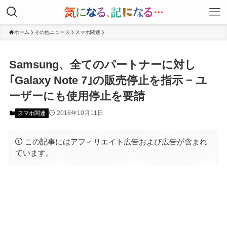
ホーム
その他ニュース
スマホ関連
Samsung、全てのパートナーに対し
｢Galaxy Note 7｣の販売停止を指示 − ユ
ーザーにも使用停止を要請
2016年10月11日
スマホ関連
この記事にはアフィリエイト広告および広告が含まれ
ています。