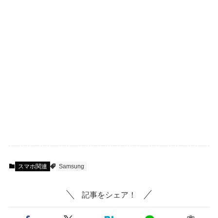
スマホ関連
Samsung
記事をシェア！