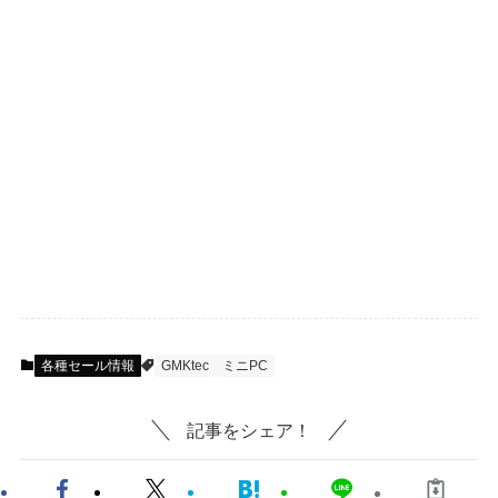
各種セール情報
GMKtec
ミニPC
記事をシェア！