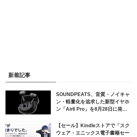
新着記事
SOUNDPEATS、音質・ノイキャ
ン・軽量化を追求した新型イヤホ
ン「Air6 Pro」を8月28日に発売
へ
【セール】Kindleストアで「スク
ウェア・エニックス電子書籍セー