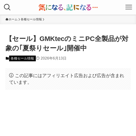
ホーム
各種セール情報
【セール】GMKtecのミニPC全製品が対
象の｢夏祭りセール｣開催中
2026年6月13日
各種セール情報
この記事にはアフィリエイト広告および広告が含まれ
ています。