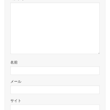
名前
メール
サイト