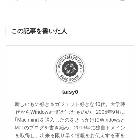
この記事を書いた人
taisy0
新しいもの好き＆ガジェット好きな40代。大学時
代からWindows一筋だったものの、2005年9月に
｢Mac mini｣を購入したのをきっかけにWindowsと
Macのブログを書き始め、2013年に独自ドメイン
を取得し、出来る限り早く情報をお伝えする事を