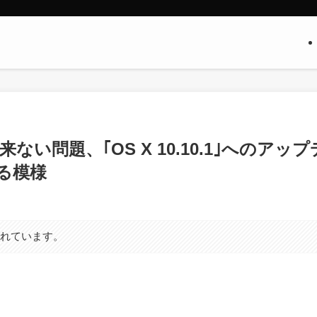
接続出来ない問題、｢OS X 10.10.1｣へのアップ
る模様
まれています。