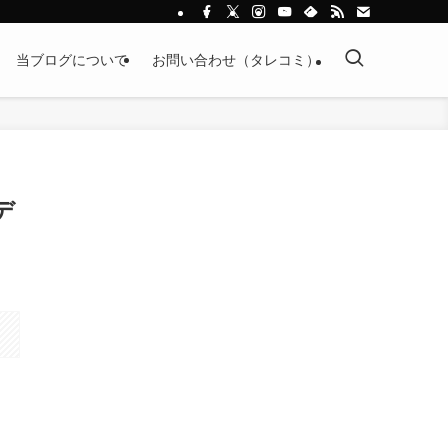
当ブログについて
お問い合わせ（タレコミ）
デ