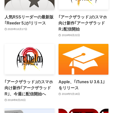
人気RSSリーダーの最新版
｢アークザラッド｣のスマホ
｢Reeder 5｣がリリース
向け新作｢アークザラッド
R｣配信開始
2020年10月17日
2018年8月22日
｢アークザラッド｣のスマホ
Apple、｢iTunes U 3.6.1｣
向け新作｢アークザラッド
をリリース
R｣、今週に配信開始へ
2018年5月18日
2018年8月20日