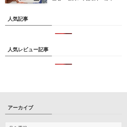
カラーを示唆
人気記事
人気レビュー記事
アーカイブ
ア