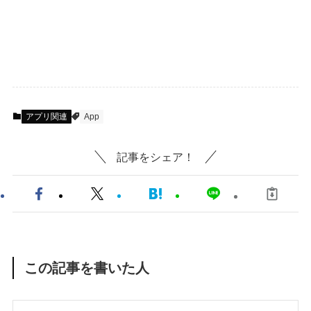
アプリ関連
App
記事をシェア！
この記事を書いた人