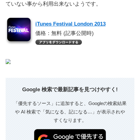
ていない事から利用出来ないようです。
iTunes Festival London 2013
価格：無料 (記事公開時)
Google 検索で最新記事を見つけやすく!
「優先するソース」に追加すると、Googleの検索結果
や AI 検索で「気になる、記になる…」が表示されや
すくなります。