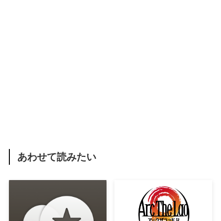
あわせて読みたい