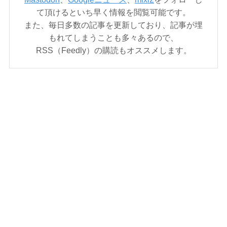
て頂けるといち早く情報を閲覧可能です。
また、毎日多数の記事を更新しており、記事が埋
もれてしまうことも多々あるので、
RSS（Feedly）の購読もオススメします。