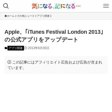
ホーム
その他ニュース
アプリ関連
Apple、｢iTunes Festival London 2013｣
の公式アプリをアップデート
2013年8月30日
アプリ関連
この記事にはアフィリエイト広告および広告が含まれ
ています。