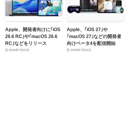
Apple、開発者向けに｢iOS
Apple、｢iOS 27｣や
26.6 RC｣や｢macOS 26.6
｢macOS 27｣などの開発者
RC｣などをリリース
向けベータ4を配信開始
2026年7月21日
2026年7月21日