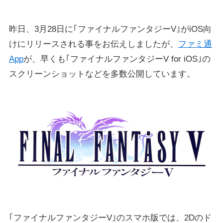
昨日、3月28日に｢ファイナルファンタジーV｣がiOS向
けにリリースされる事をお伝えしましたが、
ファミ通
App
が、早くも｢ファイナルファンタジーV for iOS｣の
スクリーンショットなどを多数公開しています。
｢ファイナルファンタジーV｣のスマホ版では、2Dのド