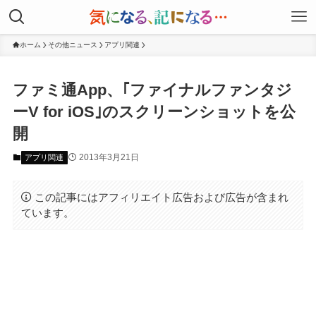
ホーム
その他ニュース
アプリ関連
ファミ通App、｢ファイナルファンタジ
ーV for iOS｣のスクリーンショットを公
開
2013年3月21日
アプリ関連
この記事にはアフィリエイト広告および広告が含まれ
ています。