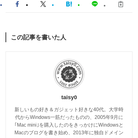
この記事を書いた人
taisy0
新しいもの好き＆ガジェット好きな40代。大学時
代からWindows一筋だったものの、2005年9月に
｢Mac mini｣を購入したのをきっかけにWindowsと
Macのブログを書き始め、2013年に独自ドメイン