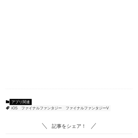
アプリ関連
iOS
ファイナルファンタジー
ファイナルファンタジーV
記事をシェア！