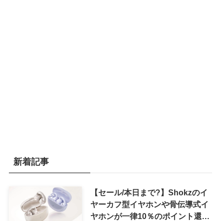
新着記事
【セール/本日まで?】Shokzのイ
ヤーカフ型イヤホンや骨伝導式イ
ヤホンが一律10％のポイント還元