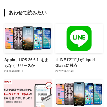
あわせて読みたい
Apple、｢iOS 26.6.1｣をま
｢LINE｣アプリがLiquid
もなくリリースか
Glassに対応
2026年8月7日
2026年8月6日