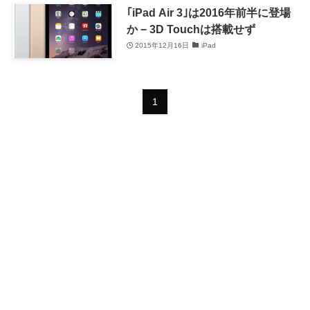
｢iPad Air 3｣は2016年前半に登場
か − 3D Touchは搭載せず
2015年12月16日
iPad
1