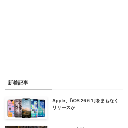
新着記事
Apple、｢iOS 26.6.1｣をまもなく
リリースか