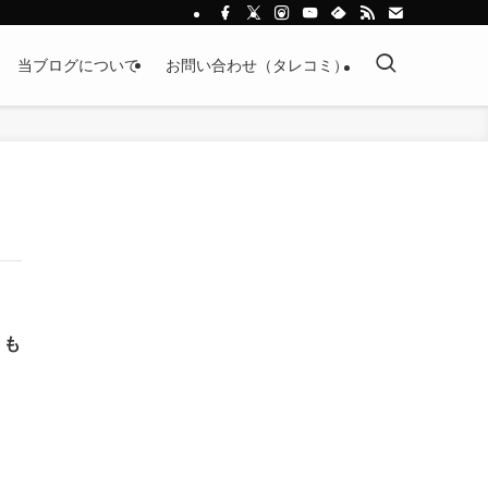
当ブログについて
お問い合わせ（タレコミ）
くも