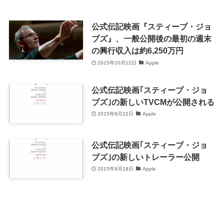
公式伝記映画『スティーブ・ジョ
ブズ』、一般公開後の最初の週末
の興行収入は約6,250万円
2015年10月12日
Apple
公式伝記映画｢スティーブ・ジョ
ブズ｣の新しいTVCMが公開される
2015年9月22日
Apple
公式伝記映画｢スティーブ・ジョ
ブズ｣の新しいトレーラー公開
2015年9月18日
Apple