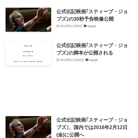
公式伝記映画｢スティーブ・ジョ
ブズ｣の30秒予告映像公開
2015年12月9日
Apple
公式伝記映画｢スティーブ・ジョ
ブズ｣の脚本が公開される
2015年11月26日
Apple
公式伝記映画｢スティーブ・ジョ
ブズ｣、国内では2016年2月12日
(金)に公開へ