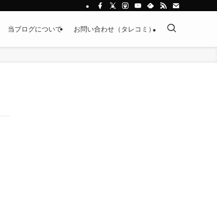
当ブログについて
お問い合わせ（タレコミ）