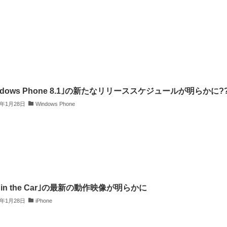
ndows Phone 8.1｣の新たなリリーススケジュールが明らかに?
4年1月28日
Windows Phone
S in the Car｣の最新の動作映像が明らかに
4年1月28日
iPhone