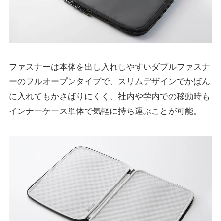
ファスナーは本体を出し入れしやすいダブルファスナ
ーのフルオープンタイプで、スリムデザインでかばん
に入れてもかさばりにくく、社内や学内での移動時も
インナーケース単体で気軽に持ち運ぶことが可能。