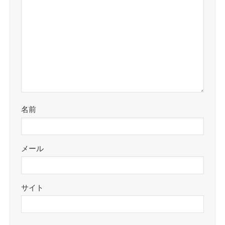
名前
メール
サイト