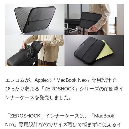
エレコムが、Appleの「MacBook Neo」専用設計で、
ぴったり収まる「ZEROSHOCK」シリーズの耐衝撃イ
ンナーケースを発売しました。
「ZEROSHOCK」インナーケースは、「MacBook
Neo」専用設計なのでサイズ選びで悩まずに使えるイ