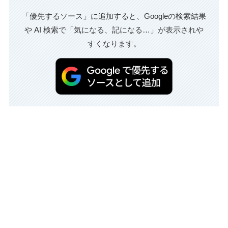
「優先するソース」に追加すると、Googleの検索結果
や AI 検索で「気になる、記になる…」が表示されや
すくなります。