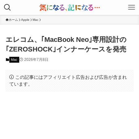
ホーム
Apple
Mac
エレコム、｢MacBook Neo｣専用設計の
｢ZEROSHOCK｣インナーケースを発売
2026年7月8日
Mac
この記事にはアフィリエイト広告および広告が含まれ
ています。