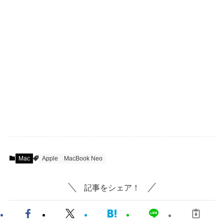
Mac
Apple
MacBook Neo
記事をシェア！