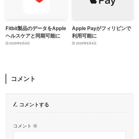
Fitbit製品のデータをApple
Apple Payがフィリピンで
ヘルスケアと同期可能に
利用可能に
2026年8月4日
2026年8月4日
コメント
コメントする
コメント
※