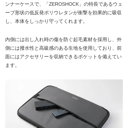
ンナーケースで、「ZEROSHOCK」の特長であるウェ
ーブ形状の低反発ポリウレタンが衝撃を効果的に吸収
し、本体をしっかり守ってくれます。
内側には出し入れ時の傷を防ぐ起毛素材を採用し、外
側には撥水性と高級感のある生地を使用しており、前
面にはアクセサリーを収納できるポケットを備えてい
ます。