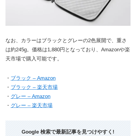
なお、カラーはブラックとグレーの2色展開で、重さ
は約245g。価格は1,880円となっており、Amazonや楽
天市場で購入可能です。
・
ブラック – Amazon
・
ブラック – 楽天市場
・
グレー – Amazon
・
グレー – 楽天市場
Google 検索で最新記事を見つけやすく!