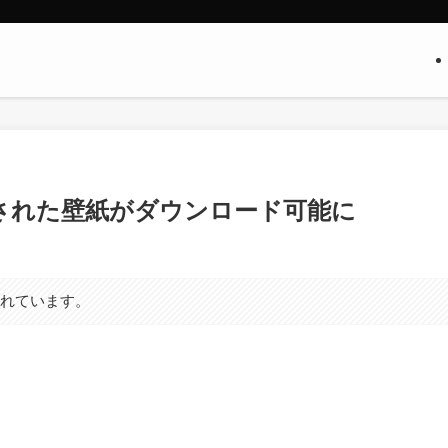
たに追加された壁紙がダウンロード可能に
まれています。