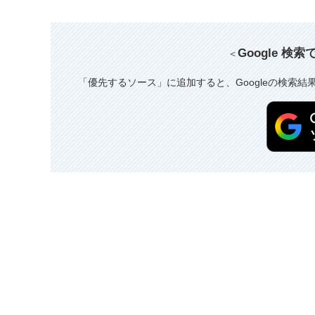
Google 検
＜
「優先するソース」に追加すると、Googleの検索結