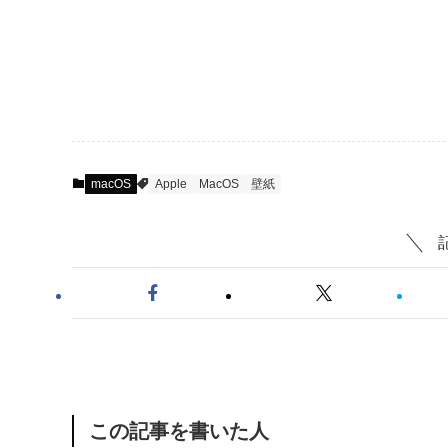
macOS
Apple
MacOS
壁紙
この記事を書いた人