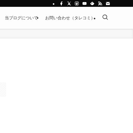
当ブログについて
お問い合わせ（タレコミ）