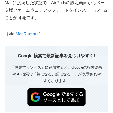
Macに接続した状態で、AirPodsの設定画面からベー
タ版ファームウェアアップデートをインストールする
ことが可能です。
［via
MacRumors
］
Google 検索で最新記事を見つけやすく!
「優先するソース」に追加すると、Googleの検索結果
や AI 検索で「気になる、記になる…」が表示されや
すくなります。