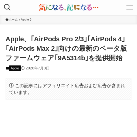
ホーム
Apple
Apple、｢AirPods Pro 2/3｣｢AirPods 4｣
｢AirPods Max 2｣向けの最新のベータ版
ファームウェア｢9A5314b｣を提供開始
2026年7月8日
Apple
この記事にはアフィリエイト広告および広告が含まれ
ています。