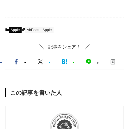
Apple
AirPods
Apple
記事をシェア！
この記事を書いた人