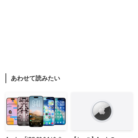
あわせて読みたい