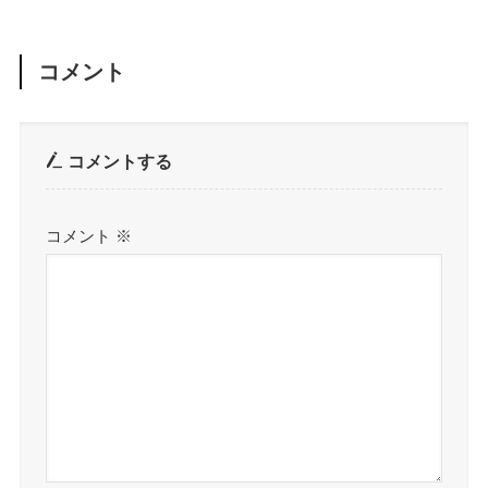
コメント
コメントする
コメント
※