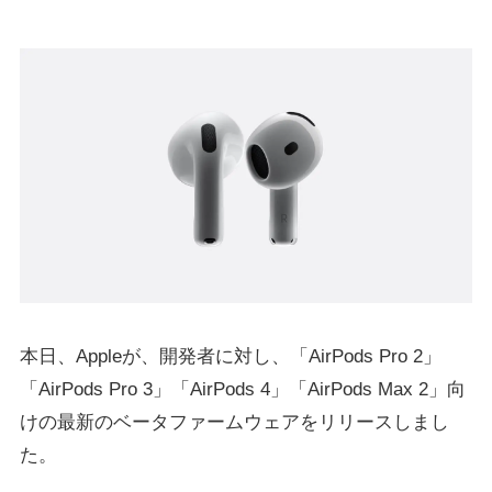
本日、Appleが、開発者に対し、「AirPods Pro 2」
「AirPods Pro 3」「AirPods 4」「AirPods Max 2」向
けの最新のベータファームウェアをリリースしまし
た。