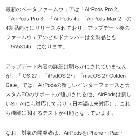
最新のベータファームウェアは「AirPods Pro 2」
「AirPods Pro 3」「AirPods 4」「AirPods Max 2」の
4製品向けにリリースされており、アップデート後の
ファームウェアのビルドナンバーは全製品とも
「9A5314b」になります。
アップデート内容の詳細は明らかにされていません
が、「iOS 27」「iPadOS 27」「macOS 27 Golden
Gate」では、AirPodsの新しいインターフェースとカ
スタムEQのサポートが追加される他、AirPodsは新し
いSiri AIにも対応しており（日本語は未対応）、これ
ら機能に関するテストが可能となっています。
なお、対象の開発者は、AirPodsをiPhone・iPad・