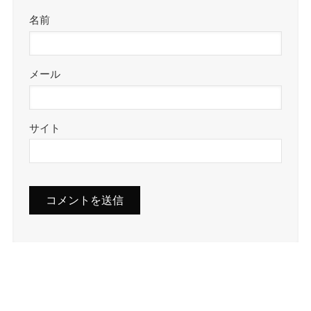
名前
メール
サイト