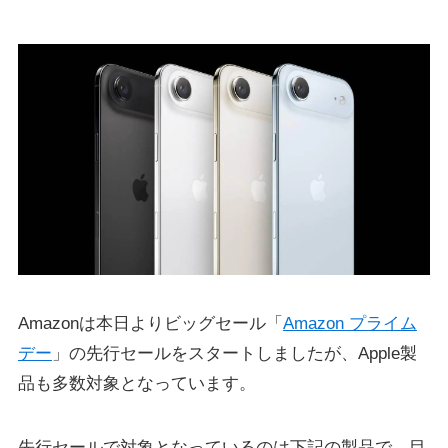
Amazonは本日よりビッグセール「
Amazon プライム
デー
」の先行セールをスタートしましたが、Apple製
品も多数対象となっています。
先行セールで対象となっているのは下記の製品で、目