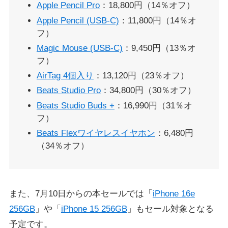
Apple Pencil Pro
：18,800円（14％オフ）
Apple Pencil (USB-C)
：11,800円（14％オ
フ）
Magic Mouse (USB-C)
：9,450円（13％オ
フ）
AirTag 4個入り
：13,120円（23％オフ）
Beats Studio Pro
：34,800円（30％オフ）
Beats Studio Buds +
：16,990円（31％オ
フ）
Beats Flexワイヤレスイヤホン
：6,480円
（34％オフ）
また、7月10日からの本セールでは「
iPhone 16e
256GB
」や「
iPhone 15 256GB
」もセール対象となる
予定です。