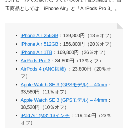
玉商品としては「iPhone Air」と「AirPods Pro 3」。
iPhone Air 256GB
：139,800円（13％オフ）
iPhone Air 512GB
：156,800円（20％オフ）
iPhone Air 1TB
：169,800円（26％オフ）
AirPods Pro 3
：34,800円（13％オフ）
AirPods 4 (ANC搭載)
：23,800円（20％オ
フ）
Apple Watch SE 3 (GPSモデル) – 40mm
：
33,580円（11％オフ）
Apple Watch SE 3 (GPSモデル) – 44mm
：
38,520円（10％オフ）
iPad Air (M3) 13インチ
：119,150円（23％
オフ）