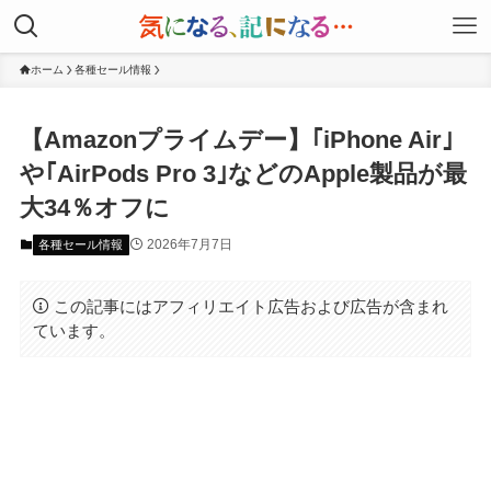
ホーム
各種セール情報
【Amazonプライムデー】｢iPhone Air｣
や｢AirPods Pro 3｣などのApple製品が最
大34％オフに
2026年7月7日
各種セール情報
この記事にはアフィリエイト広告および広告が含まれ
ています。