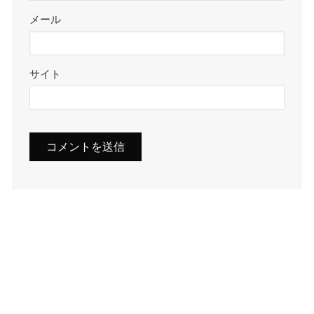
メール
サイト