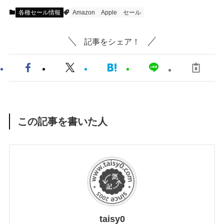
各種セール情報
Amazon
Apple
セール
記事をシェア！
この記事を書いた人
taisy0