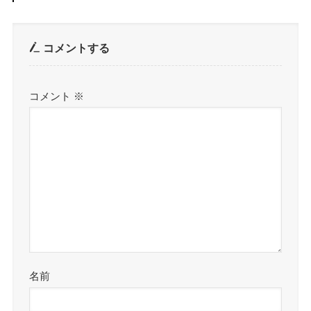
コメントする
コメント
※
名前