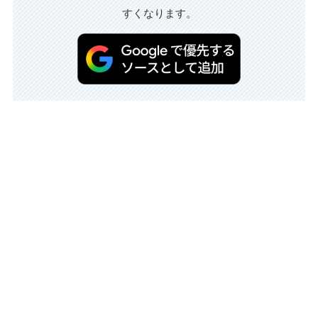
すくなります。