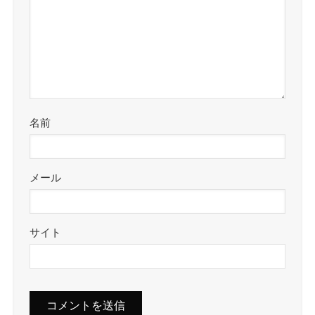
名前
メール
サイト