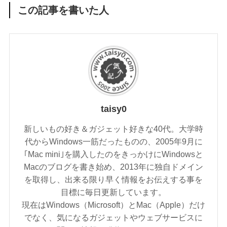
この記事を書いた人
taisy0
新しいもの好き＆ガジェット好きな40代。大学時
代からWindows一筋だったものの、2005年9月に
｢Mac mini｣を購入したのをきっかけにWindowsと
Macのブログを書き始め、2013年に独自ドメイン
を取得し、出来る限り早く情報をお伝えする事を
目標に毎日更新しています。
現在はWindows（Microsoft）とMac（Apple）だけ
でなく、気になるガジェットやウェブサービスに