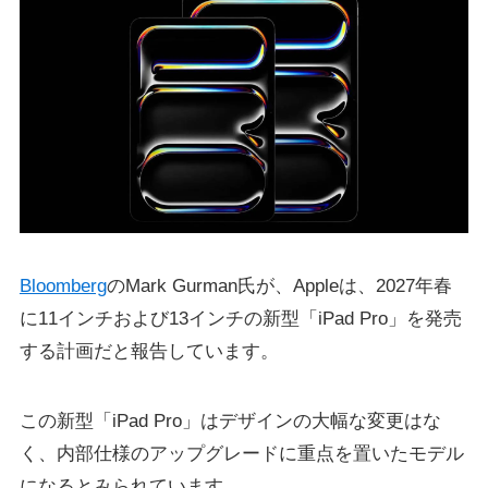
Bloomberg
のMark Gurman氏が、Appleは、2027年春
に11インチおよび13インチの新型「iPad Pro」を発売
する計画だと報告しています。
この新型「iPad Pro」はデザインの大幅な変更はな
く、内部仕様のアップグレードに重点を置いたモデル
になるとみられています。