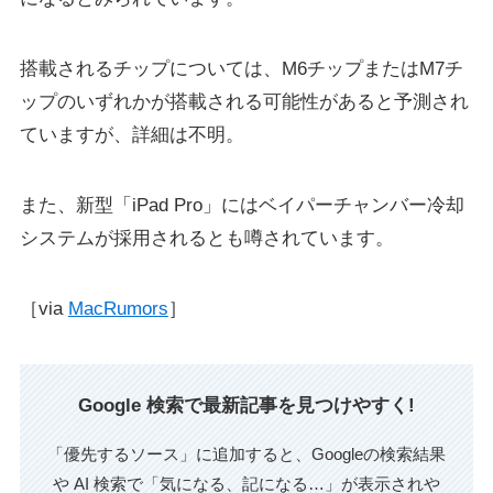
搭載されるチップについては、M6チップまたはM7チ
ップのいずれかが搭載される可能性があると予測され
ていますが、詳細は不明。
また、新型「iPad Pro」にはベイパーチャンバー冷却
システムが採用されるとも噂されています。
［via
MacRumors
］
Google 検索で最新記事を見つけやすく!
「優先するソース」に追加すると、Googleの検索結果
や AI 検索で「気になる、記になる…」が表示されや