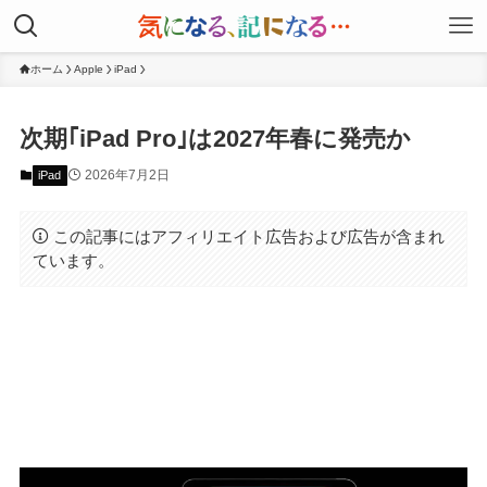
ホーム
Apple
iPad
次期｢iPad Pro｣は2027年春に発売か
2026年7月2日
iPad
この記事にはアフィリエイト広告および広告が含まれ
ています。