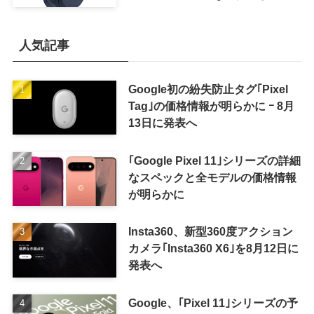
かに
人気記事
Google初の紛失防止タグ｢Pixel
Tag｣の価格情報が明らかに ｰ 8月
13日に発表へ
｢Google Pixel 11｣シリーズの詳細
なスペックと全モデルの価格情報
が明らかに
Insta360、新型360度アクション
カメラ｢Insta360 X6｣を8月12日に
発表へ
Google、｢Pixel 11｣シリーズの予