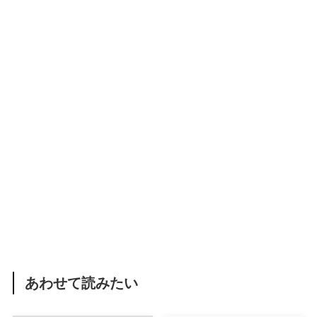
あわせて読みたい