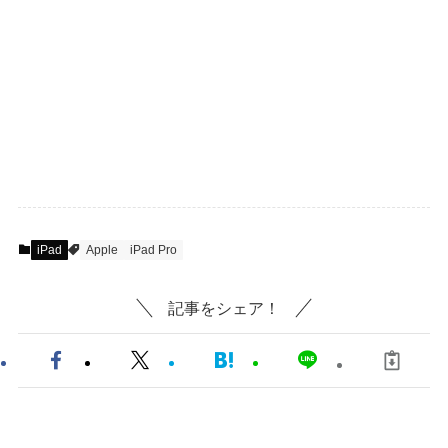
iPad
Apple
iPad Pro
記事をシェア！