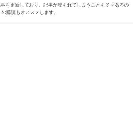
記事を更新しており、記事が埋もれてしまうことも多々あるの
ly）の購読もオススメします。