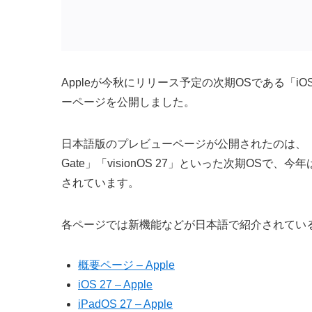
Appleが今秋にリリース予定の次期OSである「iOS 2
ーページを公開しました。
日本語版のプレビューページが公開されたのは、「iOS 27」
Gate」「visionOS 27」といった次期OSで、今年はS
されています。
各ページでは新機能などが日本語で紹介されてい
概要ページ – Apple
iOS 27 – Apple
iPadOS 27 – Apple