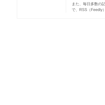
また、毎日多数の
で、RSS（Feed