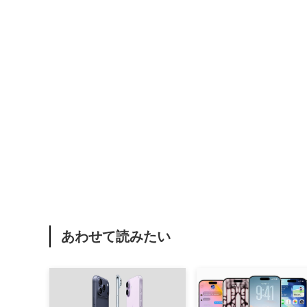
あわせて読みたい