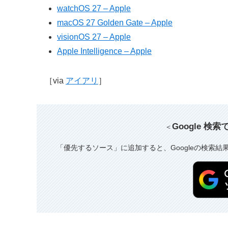
watchOS 27 – Apple
macOS 27 Golden Gate – Apple
visionOS 27 – Apple
Apple Intelligence – Apple
［via
アイアリ
］
Google 検
＜
「優先するソース」に追加すると、Googleの検索結