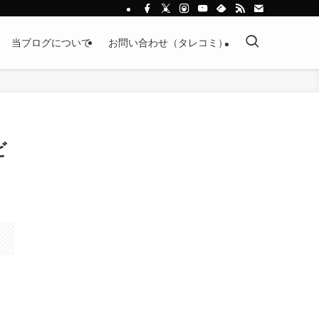
当ブログについて
お問い合わせ（タレコミ）
ビ