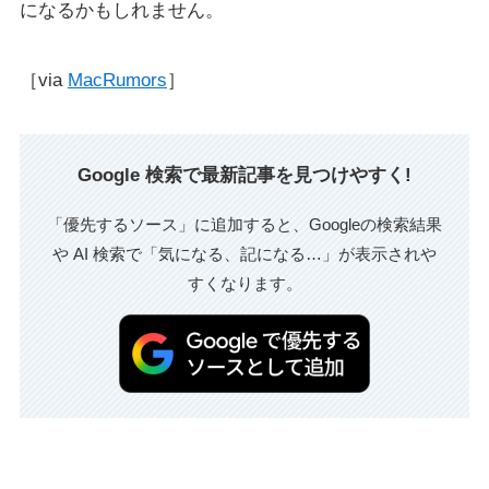
になるかもしれません。
［via
MacRumors
］
Google 検索で最新記事を見つけやすく!
「優先するソース」に追加すると、Googleの検索結果
や AI 検索で「気になる、記になる…」が表示されや
すくなります。