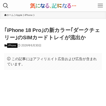
ホーム
Apple
iPhone
｢iPhone 18 Pro｣の新カラー｢ダークチェ
リー｣のSIMカードトレイが流出か
2026年6月30日
iPhone
この記事にはアフィリエイト広告および広告が含まれ
ています。