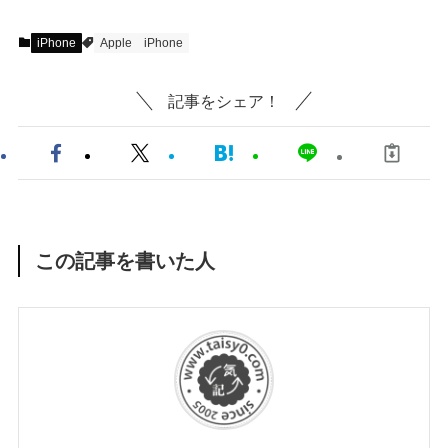
iPhone
Apple
iPhone
記事をシェア！
この記事を書いた人