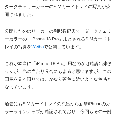
ダークチェリーカラーのSIMカードトレイの写真が公
開されました。
公開したのはリーカーの刹那数码氏で、ダークチェリ
ーカラーの「iPhone 18 Pro」用とされるSIMカードト
レイの写真を
Weibo
で公開しています。
これが本当に「iPhone 18 Pro」用なのかは確認出来ま
せんが、光の当たり具合にもよると思いますが、この
画像を見る限りでは、かなり茶色に近いような色感と
なっています。
過去にもSIMカードトレイの流出から新型iPhoneのカ
ラーラインナップが確認されており、今回もその一例