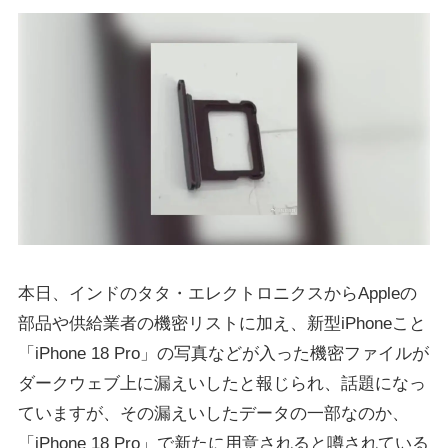
本日、インドのタタ・エレクトロニクスからAppleの
部品や供給業者の機密リストに加え、新型iPhoneこと
「iPhone 18 Pro」の写真などが入った機密ファイルが
ダークウェブ上に漏えいしたと報じられ、話題になっ
ていますが、その漏えいしたデータの一部なのか、
「iPhone 18 Pro」で新たに用意されると噂されている