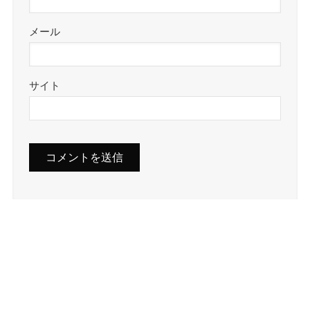
メール
サイト