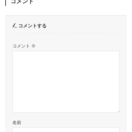
コメント
コメントする
コメント
※
名前