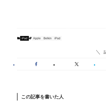
iPad
Apple
Belkin
iPad
この記事を書いた人