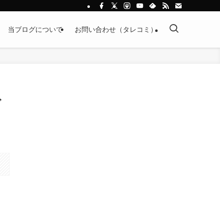
当ブログについて
お問い合わせ（タレコミ）
デ