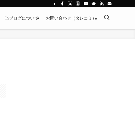
当ブログについて
お問い合わせ（タレコミ）