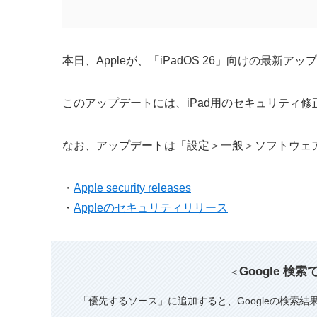
本日、Appleが、「iPadOS 26」向けの最新アップ
このアップデートには、iPad用のセキュリティ
なお、アップデートは「設定＞一般＞ソフトウェ
・
Apple security releases
・
Appleのセキュリティリリース
Google 検
＜
「優先するソース」に追加すると、Googleの検索結