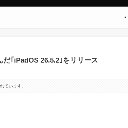
iPadOS 26.5.2｣をリリース
まれています。