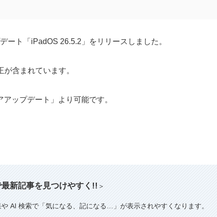
デート「iPadOS 26.5.2」をリリースしました。
修正が含まれています。
アアップデート」より可能です。
索で最新記事を見つけやすく!!
＞
果や AI 検索で「気になる、記になる…」が表示されやすくなります。