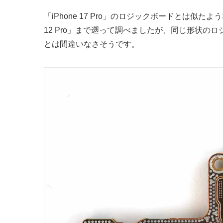
「iPhone 17 Pro」のロジックボードとは似たよ
12 Pro」まで遡って調べましたが、同じ形状
とは間違いなさそうです。