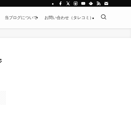
当ブログについて
お問い合わせ（タレコミ）
ジ