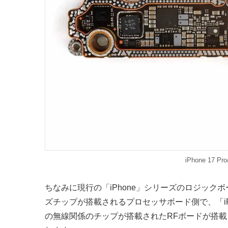
iPhone 17
ちなみに現行の「iPhone」シリーズのロジック
ズチップが搭載されるプロセッサボード側で、「iPh
の無線関係のチップが搭載されたRFボードが搭載され