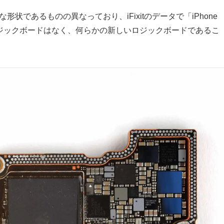
うな形状であるものの異なっており、iFixitのデータで「iPhone
のロジックボードはなく、何らかの新しいロジックボードであるこ