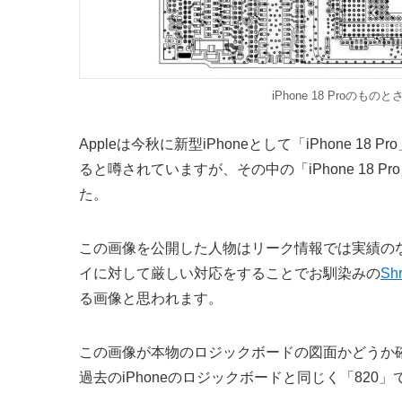
iPhone 18 Proのも
Appleは今秋に新型iPhoneとして「iPhone 18 Pro
ると噂されていますが、その中の「iPhone 18
た。
この画像を公開した人物はリーク情報では実績の
イに対して厳しい対応をすることでお馴染みの
Sh
る画像と思われます。
この画像が本物のロジックボードの図面かどうか確
過去のiPhoneのロジックボードと同じく「82