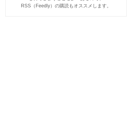
RSS（Feedly）の購読もオススメします。