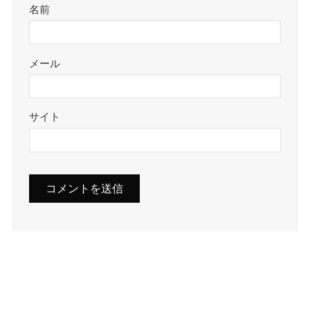
名前
メール
サイト