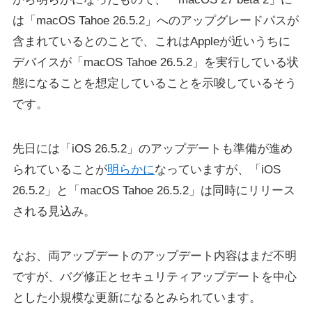
は「macOS Tahoe 26.5.2」へのアップグレードパスが
含まれているとのことで、これはAppleが近いうちに
デバイスが「macOS Tahoe 26.5.2」を実行している状
態になることを想定していることを示唆しているそう
です。
先日には「iOS 26.5.2」のアップデートも準備が進め
られていることが
明らかに
なっていますが、「iOS
26.5.2」と「macOS Tahoe 26.5.2」は同時にリリース
される見込み。
なお、両アップデートのアップデート内容はまだ不明
ですが、バグ修正とセキュリティアップデートを中心
とした小規模な更新になるとみられています。