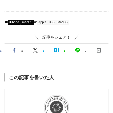
iPhone
macOS
Apple
iOS
MacOS
記事をシェア！
この記事を書いた人