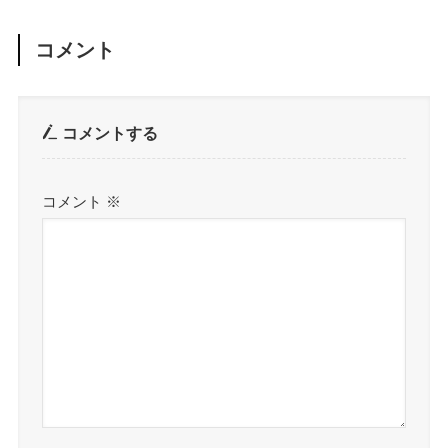
コメント
コメントする
コメント
※