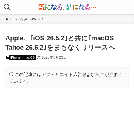
ホーム
Apple
iPhone
Apple、｢iOS 26.5.2｣と共に｢macOS
Tahoe 26.5.2｣をまもなくリリースへ
2026年6月23日
iPhone
macOS
この記事にはアフィリエイト広告および広告が含まれ
ています。