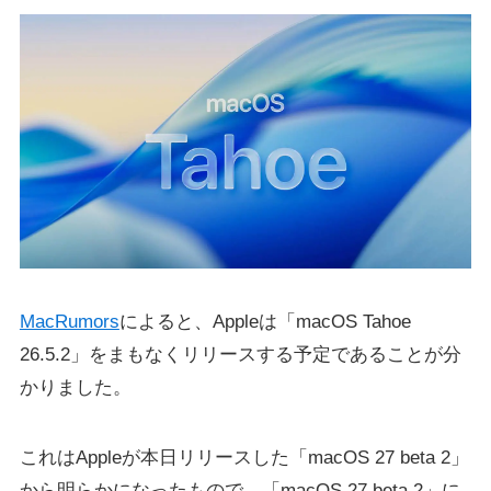
MacRumors
によると、Appleは「macOS Tahoe
26.5.2」をまもなくリリースする予定であることが分
かりました。
これはAppleが本日リリースした「macOS 27 beta 2」
から明らかになったもので、「macOS 27 beta 2」に