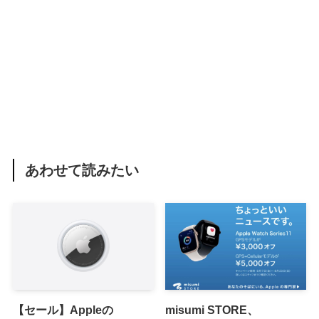
あわせて読みたい
【セール】Appleの
misumi STORE、