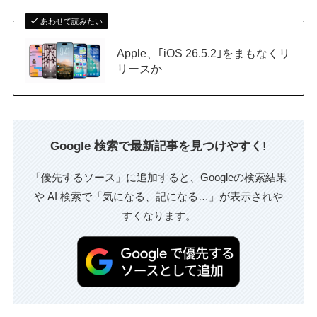
あわせて読みたい
Apple、｢iOS 26.5.2｣をまもなくリ
リースか
Google 検索で最新記事を見つけやすく!
「優先するソース」に追加すると、Googleの検索結果
や AI 検索で「気になる、記になる…」が表示されや
すくなります。