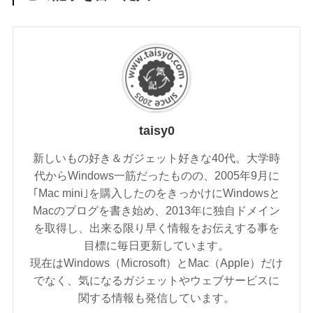
taisy0
新しいもの好き＆ガジェット好きな40代。大学時
代からWindows一筋だったものの、2005年9月に
｢Mac mini｣を購入したのをきっかけにWindowsと
Macのブログを書き始め、2013年に独自ドメイン
を取得し、出来る限り早く情報をお伝えする事を
目標に毎日更新しています。
現在はWindows（Microsoft）とMac（Apple）だけ
でなく、気になるガジェットやウェブサービスに
関する情報も発信しています。