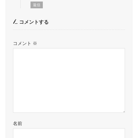
返信
コメントする
コメント
※
名前