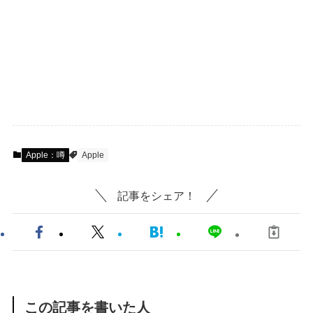
Apple：噂
Apple
記事をシェア！
この記事を書いた人