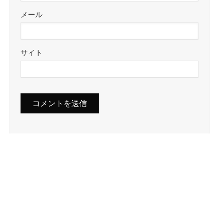
メール
サイト