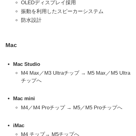
OLEDディスプレイ採用
振動を利用したスピーカーシステム
防水設計
Mac
Mac Studio
M4 Max／M3 Ultraチップ → M5 Max／M5 Ultra
チップへ
Mac mini
M4／M4 Proチップ → M5／M5 Proチップへ
iMac
M4 チップ→ M5チップへ