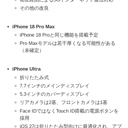
その他の改良
iPhone 18 Pro Max
iPhone 18 Proと同じ機能を搭載予定
Pro Maxモデルは若干厚くなる可能性がある
（未確定）
iPhone Ultra
折りたたみ式
7.7インチのメインディスプレイ
5.3インチのカバーディスプレイ
リアカメラは2基、フロントカメラは1基
Face IDではなくTouch ID搭載の電源ボタンを
採用
iOS 27は折りたたみ型向けに最適化され、アプ