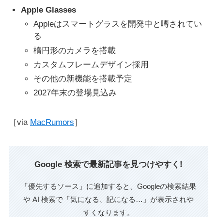
Apple Glasses
Appleはスマートグラスを開発中と噂されてい
る
楕円形のカメラを搭載
カスタムフレームデザイン採用
その他の新機能を搭載予定
2027年末の登場見込み
［via
MacRumors
］
Google 検索で最新記事を見つけやすく!
「優先するソース」に追加すると、Googleの検索結果
や AI 検索で「気になる、記になる…」が表示されや
すくなります。