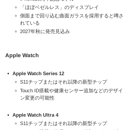
「ほぼベゼルレス」のディスプレイ
側面まで回り込む曲面ガラスを採用すると噂さ
れている
2027年秋に発売見込み
Apple Watch
Apple Watch Series 12
S11チップまたはそれ以降の新型チップ
Touch ID搭載や健康センサー追加などのデザイ
ン変更の可能性
Apple Watch Ultra 4
S11チップまたはそれ以降の新型チップ