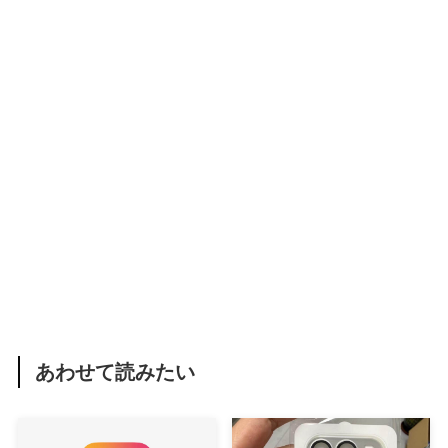
あわせて読みたい