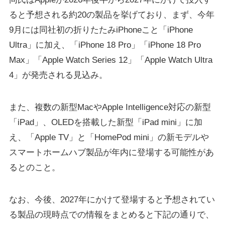
ると予想される約20の製品を挙げており、まず、今年
9月には同社初の折りたたみiPhoneこと「iPhone
Ultra」に加え、「iPhone 18 Pro」「iPhone 18 Pro
Max」「Apple Watch Series 12」「Apple Watch Ultra
4」が発売される見込み。
また、複数の新型MacやApple Intelligence対応の新型
「iPad」、OLEDを搭載した新型「iPad mini」に加
え、「Apple TV」と「HomePod mini」の新モデルや
スマートホームハブ製品が年内に登場する可能性があ
るとのこと。
なお、今後、2027年にかけて登場すると予想されてい
る製品の現時点での情報をまとめると下記の通りで、