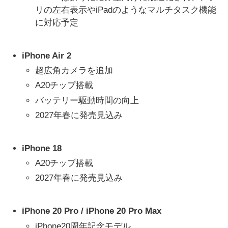
リの左右表示やiPadのようなマルチタスク機能
に対応予定
iPhone Air 2
超広角カメラを追加
A20チップ搭載
バッテリー駆動時間の向上
2027年春に発売見込み
iPhone 18
A20チップ搭載
2027年春に発売見込み
iPhone 20 Pro / iPhone 20 Pro Max
iPhone20周年記念モデル