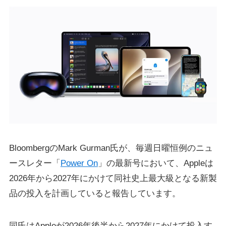
BloombergのMark Gurman氏が、毎週日曜恒例のニュ
ースレター「
Power On
」の最新号において、Appleは
2026年から2027年にかけて同社史上最大級となる新製
品の投入を計画していると報告しています。
同氏はAppleが2026年後半から2027年にかけて投入す