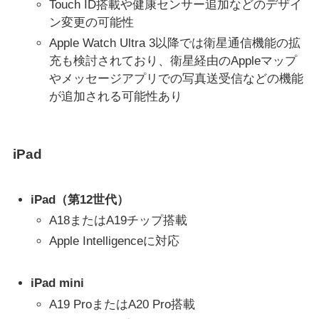
Touch ID搭載や健康センサー追加などのデザイ
ン変更の可能性
Apple Watch Ultra 3以降では衛星通信機能の拡
充も検討されており、衛星経由のAppleマップ
やメッセージアプリでの写真送受信などの機能
が追加される可能性あり
iPad
iPad（第12世代）
A18またはA19チップ搭載
Apple Intelligenceに対応
iPad mini
A19 ProまたはA20 Pro搭載