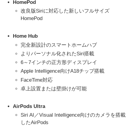
HomePod
改良版Siriに対応した新しいフルサイズ
HomePod
Home Hub
完全新設計のスマートホームハブ
よりパーソナル化されたSiri搭載
6～7インチの正方形ディスプレイ
Apple Intelligence向けA18チップ搭載
FaceTime対応
卓上設置または壁掛けが可能
AirPods Ultra
Siri AI／Visual Intelligence向けのカメラを搭載
したAirPods