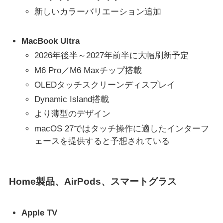
新しいカラーバリエーション追加
MacBook Ultra
2026年後半～2027年前半に大幅刷新予定
M6 Pro／M6 Maxチップ搭載
OLEDタッチスクリーンディスプレイ
Dynamic Island搭載
より薄型のデザイン
macOS 27ではタッチ操作に適したインターフ
ェースを提供すると予想されている
Home製品、AirPods、スマートグラス
Apple TV