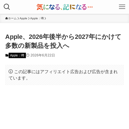
ホーム
Apple
Apple：噂
Apple、2026年後半から2027年にかけて
多数の新製品を投入へ
2026年6月22日
Apple：噂
この記事にはアフィリエイト広告および広告が含まれ
ています。