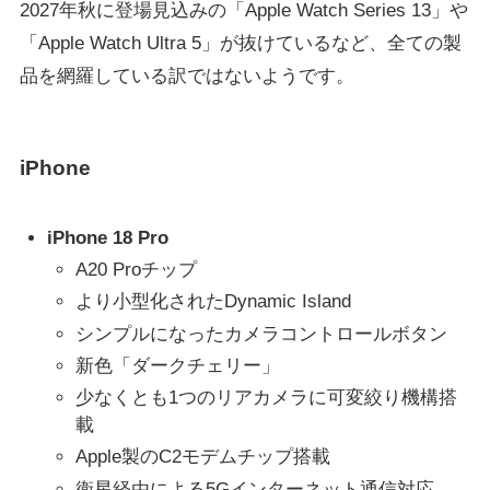
2027年秋に登場見込みの「Apple Watch Series 13」や
「Apple Watch Ultra 5」が抜けているなど、全ての製
品を網羅している訳ではないようです。
iPhone
iPhone 18 Pro
A20 Proチップ
より小型化されたDynamic Island
シンプルになったカメラコントロールボタン
新色「ダークチェリー」
少なくとも1つのリアカメラに可変絞り機構搭
載
Apple製のC2モデムチップ搭載
衛星経由による5Gインターネット通信対応