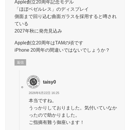
Apple創立20周年記念モデル
「ほぼベゼルレス」のディスプレイ
側面まで回り込む曲面ガラスを採用すると噂され
ている
2027年秋に発売見込み
Apple創立20周年はTAMの頃です
iPhone 20周年の間違いではないでしょうか？
返信
taisy0
2026年6月22日 16:25
本当ですね。
うっかりしておりました。気付いていなか
ったので助かりました。
ご指摘有難う御座います！