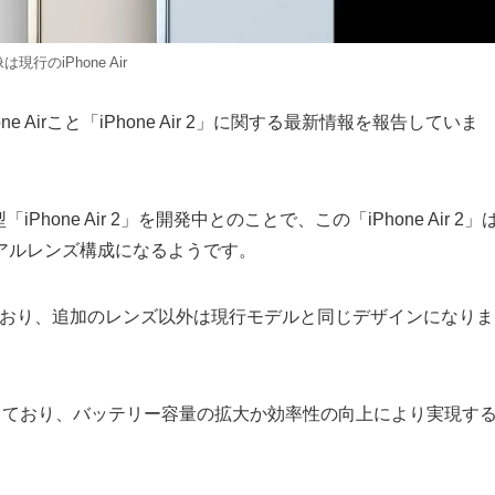
は現行のiPhone Air
hone Airこと「iPhone Air 2」に関する最新情報を報告していま
hone Air 2」を開発中とのことで、この「iPhone Air 2」
アルレンズ構成になるようです。
に入っており、追加のレンズ以外は現行モデルと同じデザインになりま
指しており、バッテリー容量の拡大か効率性の向上により実現す