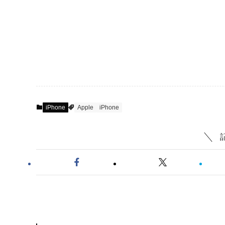
iPhone
Apple
iPhone