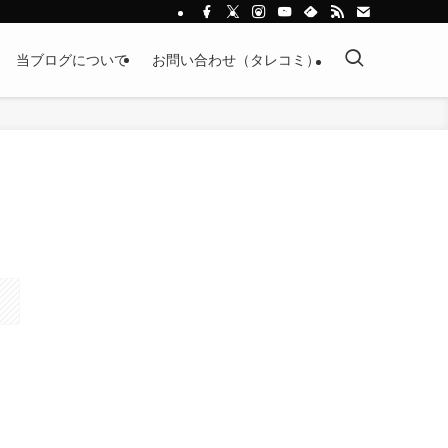
当ブログについて
お問い合わせ（タレコミ）