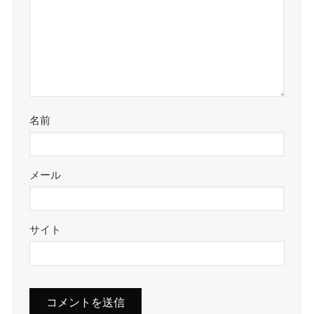
名前
メール
サイト