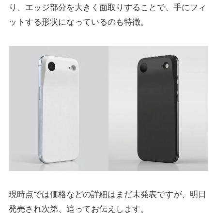
り、エッジ部分を大きく面取りすることで、手にフィ
ットする形状になっているのも特徴。
現時点では価格などの詳細はまだ未発表ですが、明日
発売され次第、追ってお伝えします。