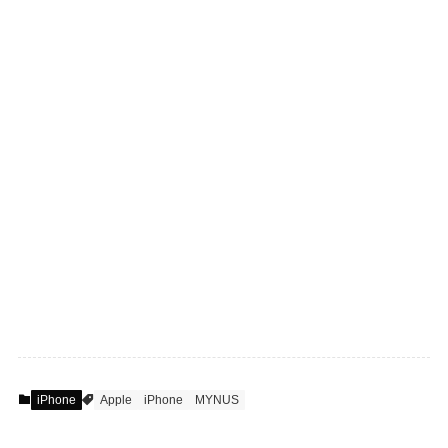
iPhone
Apple
iPhone
MYNUS