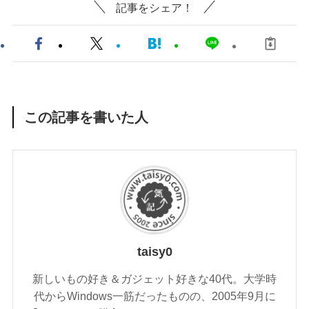
記事をシェア！
この記事を書いた人
taisy0
新しいもの好き＆ガジェット好きな40代。大学時
代からWindows一筋だったものの、2005年9月に