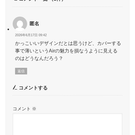
匿名
2026年6月17日 09:42
かっこいいデザインだとは思うけど、カバーする
事で薄いというAirの魅力を損なうように見える
のはどうなんだろう？
返信
コメントする
コメント
※