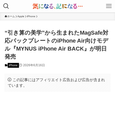
ホーム
Apple
iPhone
“引き算の美学”から生まれたMagSafe対
応バックプレートのiPhone Air向けモデ
ル『MYNUS iPhone Air BACK』が明日
発売
2026年6月16日
iPhone
この記事にはアフィリエイト広告および広告が含まれ
ています。