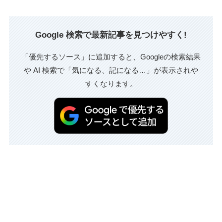
Google 検索で最新記事を見つけやすく!
「優先するソース」に追加すると、Googleの検索結果
や AI 検索で「気になる、記になる…」が表示されや
すくなります。