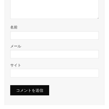
名前
メール
サイト