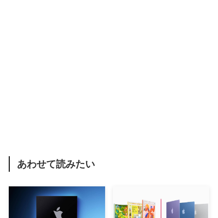
あわせて読みたい