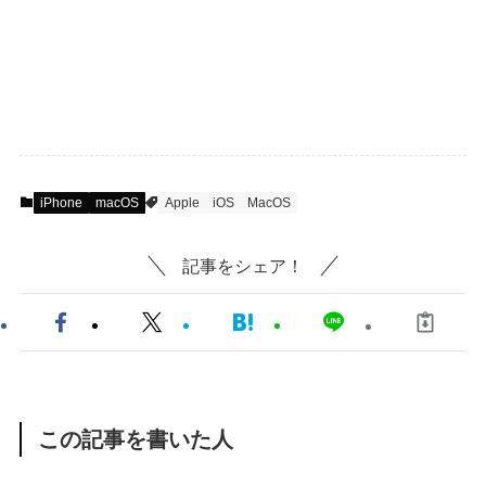
iPhone
macOS
Apple
iOS
MacOS
記事をシェア！
この記事を書いた人