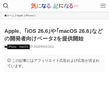
ホーム
Apple
iPhone
Apple、｢iOS 26.6｣や｢macOS 26.6｣など
の開発者向けベータ2を提供開始
2026年6月16日
iPhone
macOS
この記事にはアフィリエイト広告および広告が含まれ
ています。