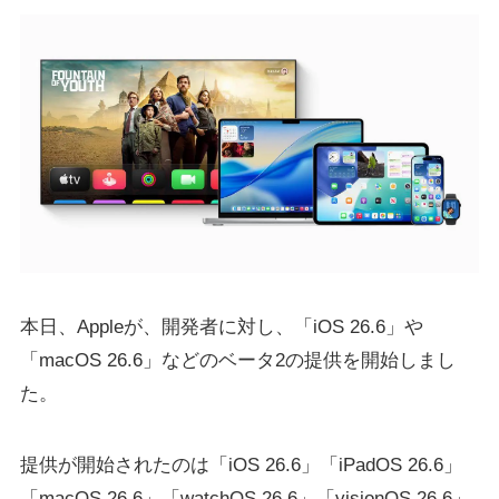
本日、Appleが、開発者に対し、「iOS 26.6」や
「macOS 26.6」などのベータ2の提供を開始しまし
た。
提供が開始されたのは「iOS 26.6」「iPadOS 26.6」
「macOS 26.6」「watchOS 26.6」「visionOS 26.6」