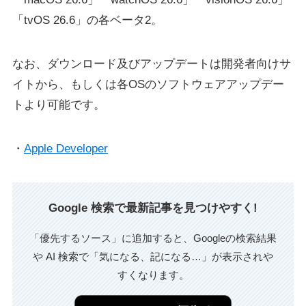
「tvOS 26.6」の各ベータ2。
なお、ダウンロード及びアップデートは開発者向けサ
イトから、もしくは各OSのソフトウェアアップデー
トより可能です。
・
Apple Developer
Google 検索で最新記事を見つけやすく!
「優先するソース」に追加すると、Googleの検索結果
や AI 検索で「気になる、記になる…」が表示されや
すくなります。