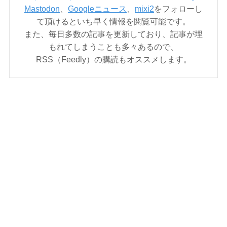
Mastodon
、
Googleニュース
、
mixi2
をフォローし
て頂けるといち早く情報を閲覧可能です。
また、毎日多数の記事を更新しており、記事が埋
もれてしまうことも多々あるので、
RSS（Feedly）の購読もオススメします。