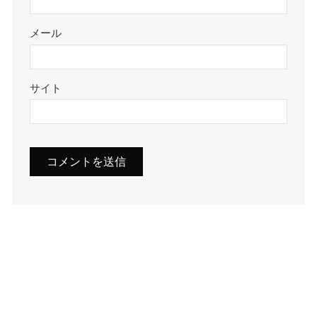
メール
サイト