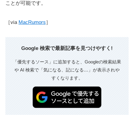
ことが可能です。
［via
MacRumors
］
Google 検索で最新記事を見つけやすく!
「優先するソース」に追加すると、Googleの検索結果
や AI 検索で「気になる、記になる…」が表示されや
すくなります。