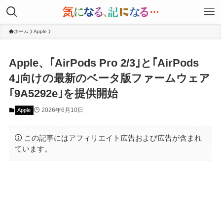
ホーム
Apple
Apple、｢AirPods Pro 2/3｣と｢AirPods
4｣向けの最新のベータ版ファームウェア
｢9A5292e｣を提供開始
2026年6月10日
Apple
この記事にはアフィリエイト広告および広告が含まれ
ています。