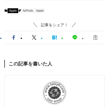
Apple
AirPods
Apple
記事をシェア！
この記事を書いた人