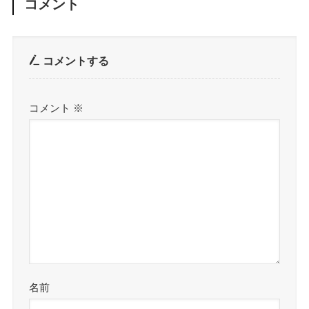
コメント
コメントする
コメント
※
名前