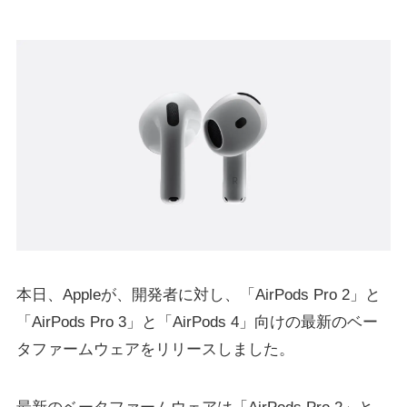
本日、Appleが、開発者に対し、「AirPods Pro 2」と
「AirPods Pro 3」と「AirPods 4」向けの最新のベー
タファームウェアをリリースしました。