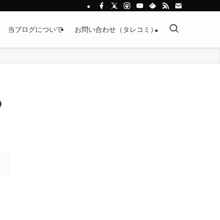
当ブログについて
お問い合わせ（タレコミ）
の