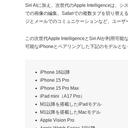
Siri AIに加え、次世代のApple Intelli
での画像の編集、Safariでの複数タブを切り替えるブ
ジとメールでのコミュニケーションなど、ユーザ
この次世代Apple IntelligenceとSiri AIが利用可
可能なiPhoneとペアリングした下記のモデルと
iPhone 16以降
iPhone 15 Pro
iPhone 15 Pro Max
iPad mini（A17 Pro）
M1以降を搭載したiPadモデル
M1以降を搭載したMacモデル
Apple Vision Pro