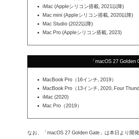
iMac (Appleシリコン搭載, 2021以降)
Mac mini (Appleシリコン搭載, 2020以降)
Mac Studio (2022以降)
Mac Pro (Appleシリコン搭載, 2023)
「macOS 27 Gol
MacBook Pro（16インチ, 2019）
MacBook Pro（13インチ, 2020, Four Thunder
iMac (2020)
Mac Pro（2019）
なお、「macOS 27 Golden Gate」は