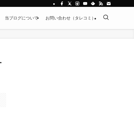
当ブログについて
お問い合わせ（タレコミ）
ー