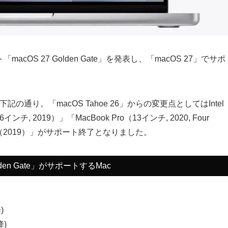
cOS 27 Golden Gate」を発表し、「macOS 27」でサポ
cは下記の通り。「macOS Tahoe 26」からの変更点としてはIntel
, 2019）」「MacBook Pro（13インチ, 2020, Four
「Mac Pro（2019）」がサポート終了となりました。
olden Gate」がサポートするMac
)
降)