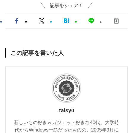
記事をシェア！
この記事を書いた人
taisy0
新しいもの好き＆ガジェット好きな40代。大学時
代からWindows一筋だったものの、2005年9月に