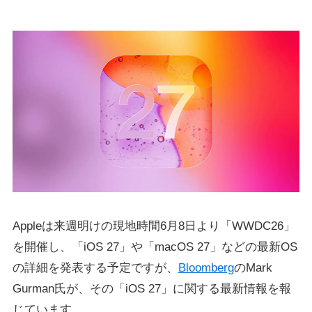
Appleは来週明けの現地時間6月8日より「WWDC26」
を開催し、「iOS 27」や「macOS 27」などの最新OS
の詳細を発表する予定ですが、
Bloomberg
のMark
Gurman氏が、その「iOS 27」に関する最新情報を報
じています。