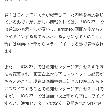
多くはこれまでに同氏が報告していた内容を再度報じ
ている形ですが、新しい情報としては、「iOS 27」で
は通知の表示方法が変わり、iPhoneの画面左側からス
ライドインする形で表示されるようになるとのこと。
現在は画面の上部からスライドインする形で表示され
ます。
また、「iOS 27」では通知センターにアクセスする方
法も変更され、画面左上から下にスワイプする必要が
あるとのこと。現在は画面中央上部および左上から下
にスワイプすることで通知センターにアクセス可能で
すが、「iOS 27」では画面中央上部から下にスワイプ
すると、通知センターではなく、刷新されたSiriと連