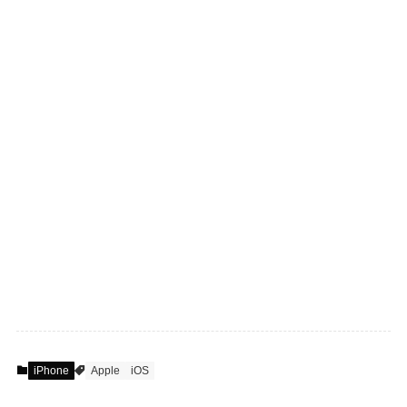
iPhone
Apple
iOS