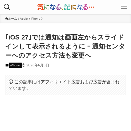
ホーム
Apple
iPhone
｢iOS 27｣では通知は画面左からスライド
インして表示されるように ｰ 通知センタ
ーへのアクセス方法も変更へ
2026年6月5日
iPhone
この記事にはアフィリエイト広告および広告が含まれ
ています。