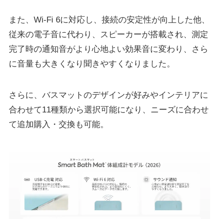
また、Wi-Fi 6に対応し、接続の安定性が向上した他、
従来の電子音に代わり、スピーカーが搭載され、測定
完了時の通知音がより心地よい効果音に変わり、さら
に音量も大きくなり聞きやすくなりました。
さらに、バスマットのデザインが好みやインテリアに
合わせて11種類から選択可能になり、ニーズに合わせ
て追加購入・交換も可能。