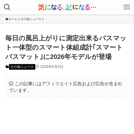
ホーム
その他ニュース
毎日の風呂上がりに測定出来るバスマッ
ト一体型のスマート体組成計｢スマート
バスマット｣に2026年モデルが登場
2026年6月5日
その他ニュース
この記事にはアフィリエイト広告および広告が含まれ
ています。