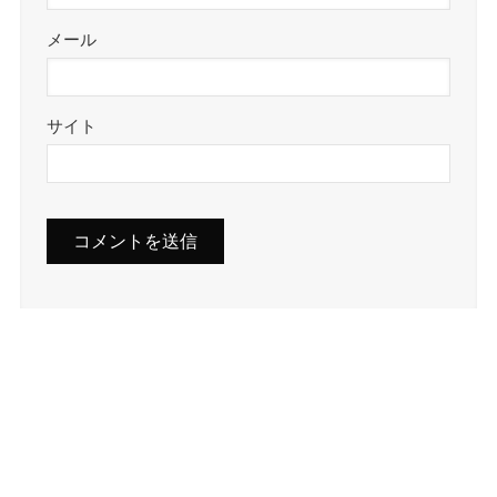
メール
サイト