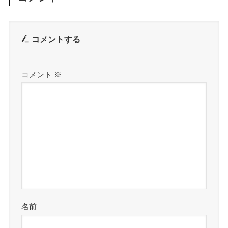
コメントする
コメント
※
名前