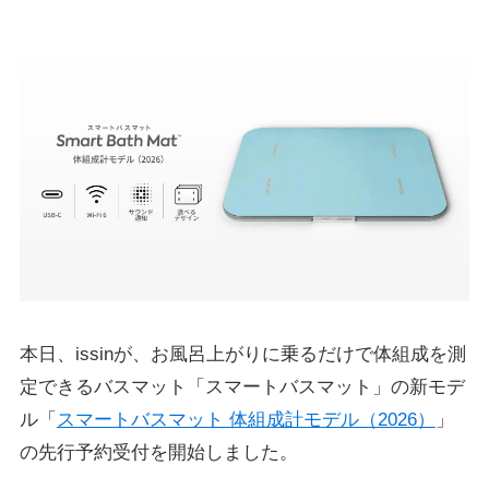
本日、issinが、お風呂上がりに乗るだけで体組成を測
定できるバスマット「スマートバスマット」の新モデ
ル「
スマートバスマット 体組成計モデル（2026）
」
の先行予約受付を開始しました。