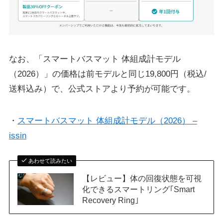
なお、「スマートバスマット 体組成計モデル
（2026）」の価格は前モデルと同じ19,800円（税込/
送料込み）で、公式ストアより予約が可能です。
・
スマートバスマット 体組成計モデル（2026） –
issin
あわせて読みたい
【レビュー】体の回復状態を可視
化できるスマートリング｢Smart
Recovery Ring｣