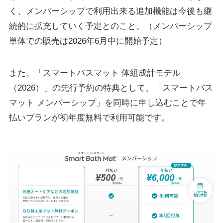
く、メンバーシップで利用出来る追加機能は今後も継
続的に拡充していく予定とのこと。（メンバーシップ
単体での販売は2026年6月中に開始予定）
また、「スマートバスマット 体組成計モデル
（2026）」の先行予約の特典として、「スマートバス
マット メンバーシップ」を同時に申し込むことで年
払いプランが初年度無料で利用可能です。