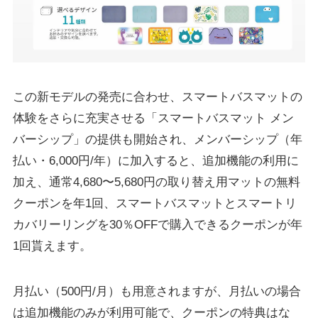
この新モデルの発売に合わせ、スマートバスマットの
体験をさらに充実させる「スマートバスマット メン
バーシップ」の提供も開始され、メンバーシップ（年
払い・6,000円/年）に加入すると、追加機能の利用に
加え、通常4,680〜5,680円の取り替え用マットの無料
クーポンを年1回、スマートバスマットとスマートリ
カバリーリングを30％OFFで購入できるクーポンが年
1回貰えます。
月払い（500円/月）も用意されますが、月払いの場合
は追加機能のみが利用可能で、クーポンの特典はな