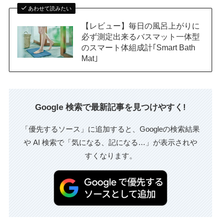
あわせて読みたい
【レビュー】毎日の風呂上がりに
必ず測定出来るバスマット一体型
のスマート体組成計｢Smart Bath
Mat｣
Google 検索で最新記事を見つけやすく!
「優先するソース」に追加すると、Googleの検索結果
や AI 検索で「気になる、記になる…」が表示されや
すくなります。