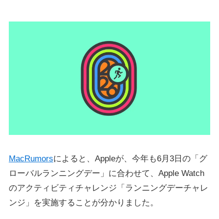
MacRumors
によると、Appleが、今年も6月3日の「グ
ローバルランニングデー」に合わせて、Apple Watch
のアクティビティチャレンジ「ランニングデーチャレ
ンジ」を実施することが分かりました。