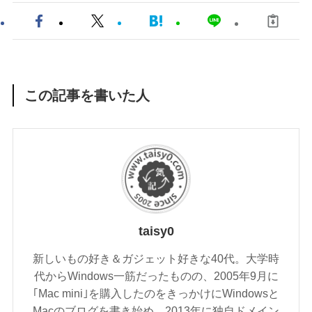
この記事を書いた人
taisy0
新しいもの好き＆ガジェット好きな40代。大学時
代からWindows一筋だったものの、2005年9月に
｢Mac mini｣を購入したのをきっかけにWindowsと
Macのブログを書き始め、2013年に独自ドメイン