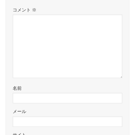
コメント
※
名前
メール