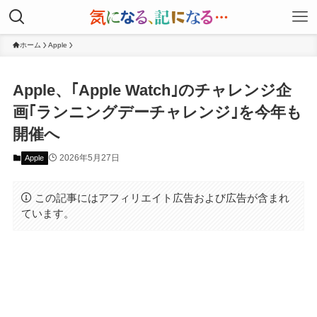
ホーム
Apple
Apple、｢Apple Watch｣のチャレンジ企
画｢ランニングデーチャレンジ｣を今年も
開催へ
2026年5月27日
Apple
この記事にはアフィリエイト広告および広告が含まれ
ています。