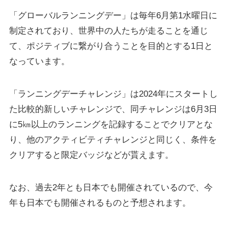
「グローバルランニングデー」は毎年6月第1水曜日に
制定されており、世界中の人たちが走ることを通じ
て、ポジティブに繋がり合うことを目的とする1日と
なっています。
「ランニングデーチャレンジ」は2024年にスタートし
た比較的新しいチャレンジで、同チャレンジは6月3日
に5㎞以上のランニングを記録することでクリアとな
り、他のアクティビティチャレンジと同じく、条件を
クリアすると限定バッジなどが貰えます。
なお、過去2年とも日本でも開催されているので、今
年も日本でも開催されるものと予想されます。