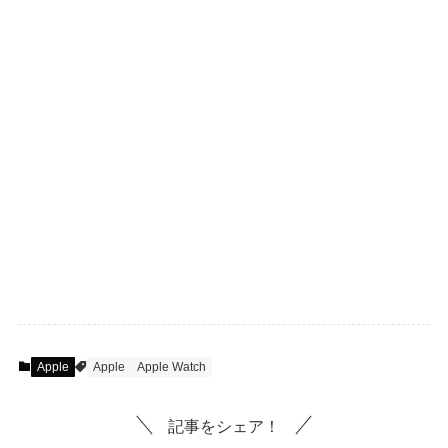
Apple
Apple
Apple Watch
記事をシェア！