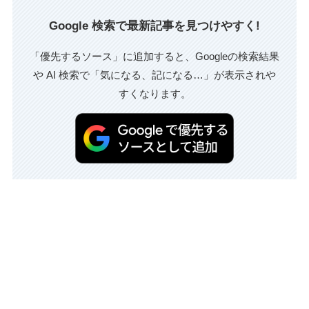
Google 検索で最新記事を見つけやすく!
「優先するソース」に追加すると、Googleの検索結果
や AI 検索で「気になる、記になる…」が表示されや
すくなります。