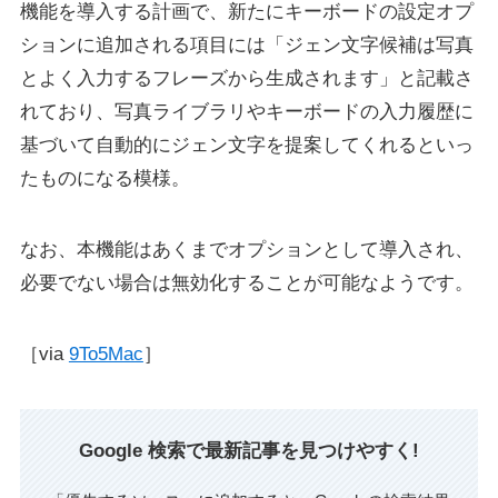
機能を導入する計画で、新たにキーボードの設定オプ
ションに追加される項目には「ジェン文字候補は写真
とよく入力するフレーズから生成されます」と記載さ
れており、写真ライブラリやキーボードの入力履歴に
基づいて自動的にジェン文字を提案してくれるといっ
たものになる模様。
なお、本機能はあくまでオプションとして導入され、
必要でない場合は無効化することが可能なようです。
［via
9To5Mac
］
Google 検索で最新記事を見つけやすく!