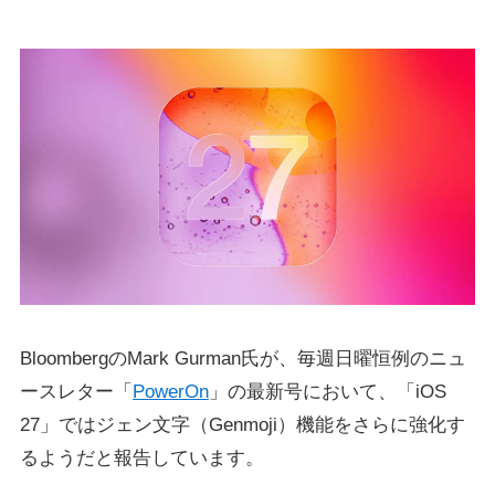
BloombergのMark Gurman氏が、毎週日曜恒例のニュ
ースレター「
PowerOn
」の最新号において、「iOS
27」ではジェン文字（Genmoji）機能をさらに強化す
るようだと報告しています。