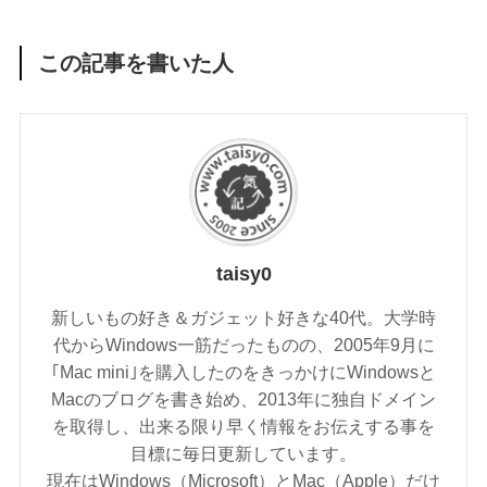
この記事を書いた人
taisy0
新しいもの好き＆ガジェット好きな40代。大学時
代からWindows一筋だったものの、2005年9月に
｢Mac mini｣を購入したのをきっかけにWindowsと
Macのブログを書き始め、2013年に独自ドメイン
を取得し、出来る限り早く情報をお伝えする事を
目標に毎日更新しています。
現在はWindows（Microsoft）とMac（Apple）だけ