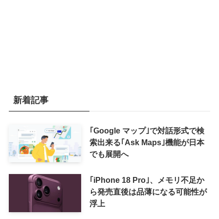
新着記事
｢Google マップ｣で対話形式で検
索出来る｢Ask Maps｣機能が日本
でも展開へ
｢iPhone 18 Pro｣、メモリ不足か
ら発売直後は品薄になる可能性が
浮上