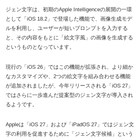
ジェン文字は、初期のApple Intelligenceの展開の一環
として「iOS 18.2」で登場した機能で、画像生成モデ
ルを利用し、ユーザーが短いプロンプトを入力する
と、その内容をもとに「絵文字風」の画像を生成する
というものとなっています。
現行の「iOS 26」ではこの機能が拡張され、より細か
なカスタマイズや、2つの絵文字を組み合わせる機能
が追加されましたが、今年リリースされる「iOS 27」
ではさらに一歩進んだ提案型のジェン文字が導入され
るようです。
Appleは「iOS 27」および「iPadOS 27」ではジェン文
字の利用を促進するために「ジェン文字候補」という