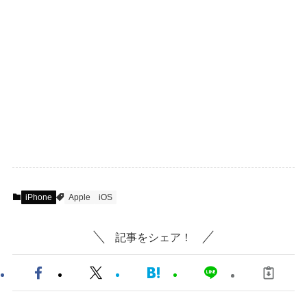
iPhone
Apple
iOS
記事をシェア！