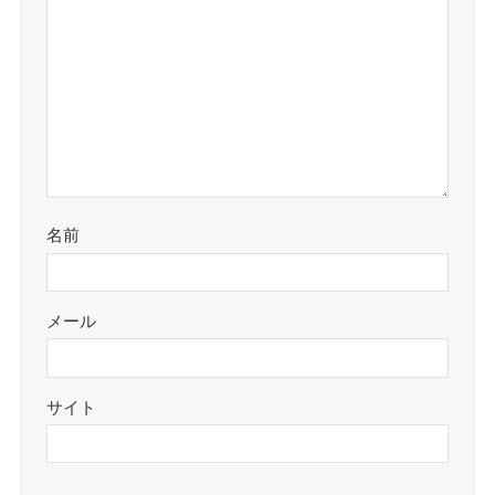
名前
メール
サイト