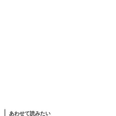
あわせて読みたい