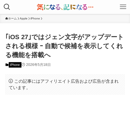
ホーム
Apple
iPhone
｢iOS 27｣ではジェン文字がアップデート
される模様 ｰ 自動で候補を表示してくれ
る機能を搭載へ
2026年5月18日
iPhone
この記事にはアフィリエイト広告および広告が含まれ
ています。