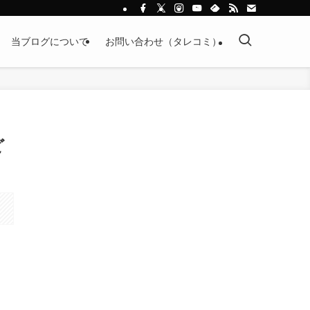
当ブログについて
お問い合わせ（タレコミ）
ど