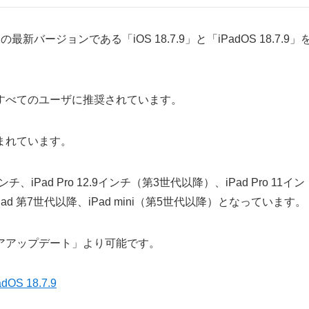
」の最新バージョンである「iOS 18.7.9」と「iPadOS 18.7.9」
すべてのユーザに推奨されています。
まれています。
ンチ、iPad Pro 12.9インチ（第3世代以降）、iPad Pro 11イン
Pad 第7世代以降、iPad mini（第5世代以降）となっています。
アアップデート」より可能です。
PadOS 18.7.9