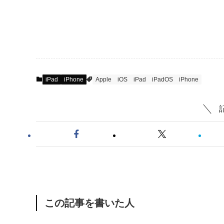
iPad
iPhone
Apple
iOS
iPad
iPadOS
iPhone
この記事を書いた人