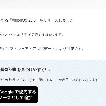
ある「visionOS 26.5」をリリースしました。
Proのバグ修正とセキュリティ更新が行われます。
＞一般＞ソフトウェア・アップデート」より可能です。
索で最新記事を見つけやすく!!
＞
果や AI 検索で「気になる、記になる…」が表示されやすくなります。