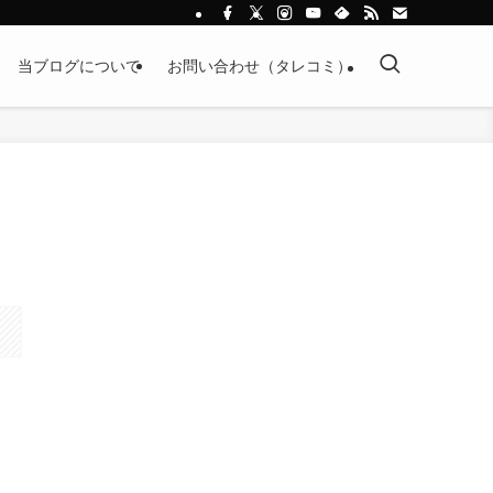
当ブログについて
お問い合わせ（タレコミ）