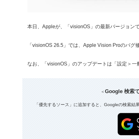
本日、Appleが、「visionOS」の最新バージョンで
「visionOS 26.5」では、Apple Vision 
なお、「visionOS」のアップデートは「設定
Google 検
＜
「優先するソース」に追加すると、Googleの検索結