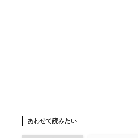
あわせて読みたい