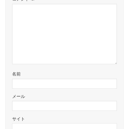
名前
メール
サイト