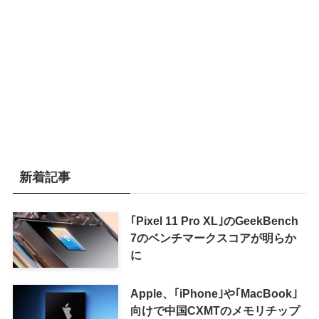
新着記事
｢Pixel 11 Pro XL｣のGeekBench
7のベンチマークスコアが明らか
に
Apple、｢iPhone｣や｢MacBook｣
向けで中国CXMTのメモリチップ