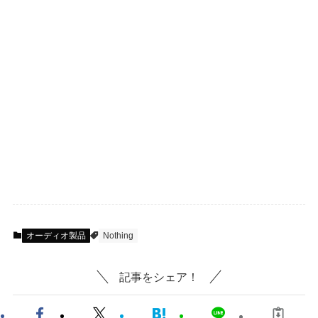
オーディオ製品
Nothing
記事をシェア！