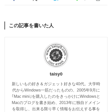
この記事を書いた人
taisy0
新しいもの好き＆ガジェット好きな40代。大学時
代からWindows一筋だったものの、2005年9月に
｢Mac mini｣を購入したのをきっかけにWindowsと
Macのブログを書き始め、2013年に独自ドメイン
を取得し、出来る限り早く情報をお伝えする事を