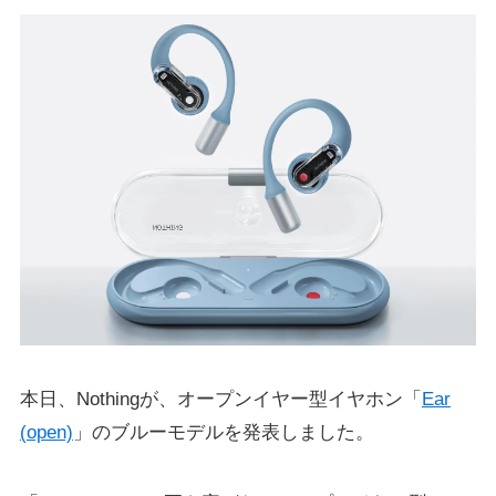
本日、Nothingが、オープンイヤー型イヤホン「
Ear
(open)
」のブルーモデルを発表しました。