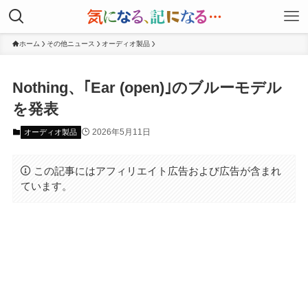
ホーム
その他ニュース
オーディオ製品
Nothing、｢Ear (open)｣のブルーモデル
を発表
2026年5月11日
オーディオ製品
この記事にはアフィリエイト広告および広告が含まれ
ています。