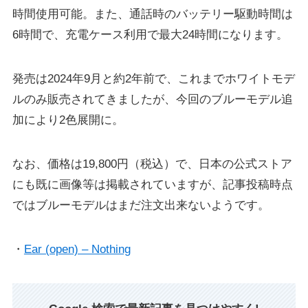
時間使用可能。また、通話時のバッテリー駆動時間は
6時間で、充電ケース利用で最大24時間になります。
発売は2024年9月と約2年前で、これまでホワイトモデ
ルのみ販売されてきましたが、今回のブルーモデル追
加により2色展開に。
なお、価格は19,800円（税込）で、日本の公式ストア
にも既に画像等は掲載されていますが、記事投稿時点
ではブルーモデルはまだ注文出来ないようです。
・
Ear (open) – Nothing