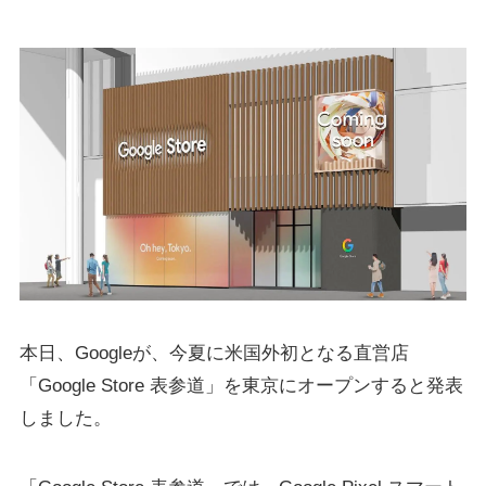
本日、Googleが、今夏に米国外初となる直営店
「Google Store 表参道」を東京にオープンすると発表
しました。