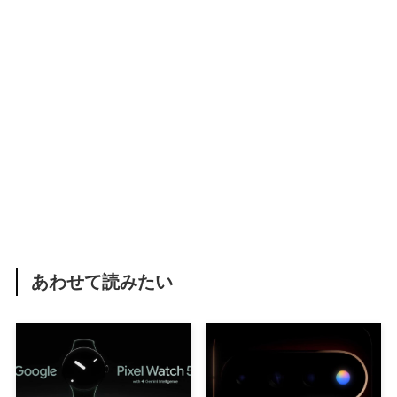
あわせて読みたい