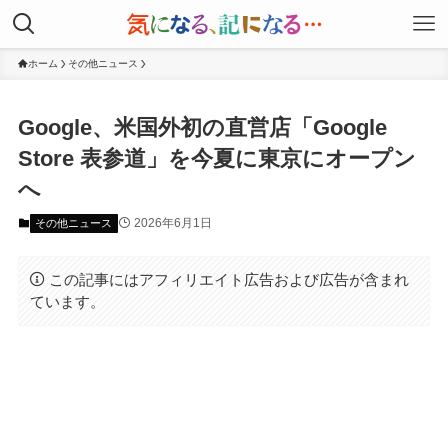
ホーム
その他ニュース
Google、米国外初の直営店「Google
Store 表参道」を今夏に東京にオープン
へ
2026年6月1日
その他ニュース
この記事にはアフィリエイト広告および広告が含まれ
ています。