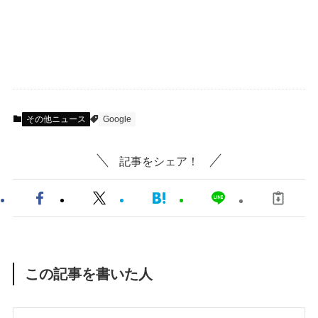
その他ニュース
Google
記事をシェア！
この記事を書いた人