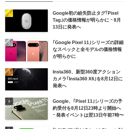
Google初の紛失防止タグ｢Pixel
Tag｣の価格情報が明らかに ｰ 8月
13日に発表へ
｢Google Pixel 11｣シリーズの詳細
なスペックと全モデルの価格情報
が明らかに
Insta360、新型360度アクション
カメラ｢Insta360 X6｣を8月12日に
発表へ
Google、｢Pixel 11｣シリーズの予
約受付を8月12日23時より開始へ
ｰ 発表イベントは翌13日午前7時〜