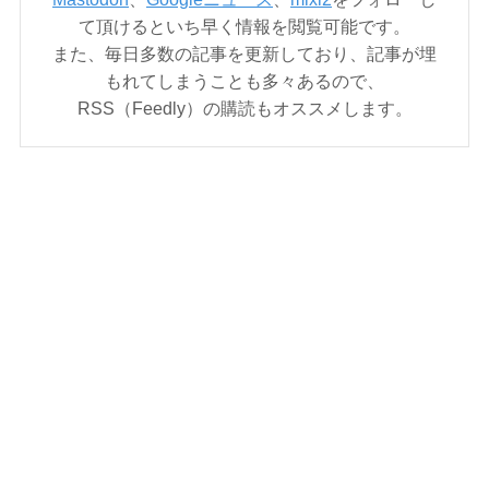
て頂けるといち早く情報を閲覧可能です。
また、毎日多数の記事を更新しており、記事が埋
もれてしまうことも多々あるので、
RSS（Feedly）の購読もオススメします。