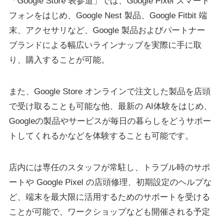
「Google Store 表参道」では、Google Pixel スマート
フォンをはじめ、Google Nest 製品、Google Fitbit 端
末、アクセサリなど、Google 製品およびパートナー
ブランドによる幅広いラインナップを実際に手に取
り、購入することが可能。
また、Google Store オンラインで注文した製品を店頭
で受け取ることも可能な他、最新の AI体験をはじめ、
Googleの製品やサービスが毎日の暮らしをどうサポー
トしてくれるかなどを体験することも可能です。
店内には専任のスタッフが常駐し、トラブル時のサポ
ートや Google Pixel の店頭修理、初期設定のヘルプな
ど、端末を最大限に活用するためのサポートを受ける
ことが可能で、ワークショップなども開催される予定