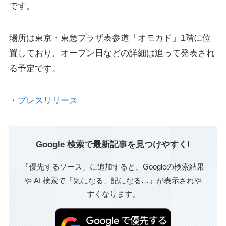
です。
場所は東京・東急プラザ表参道「オモカド」1階に位
置しており、オープン日などの詳細は追って発表され
る予定です。
・
プレスリリース
Google 検索で最新記事を見つけやすく!
「優先するソース」に追加すると、Googleの検索結果
や AI 検索で「気になる、記になる…」が表示されや
すくなります。