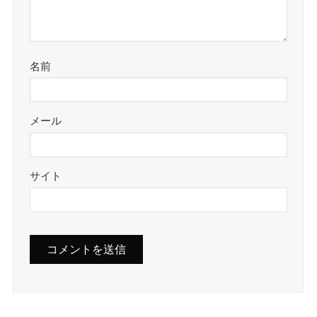
名前
メール
サイト