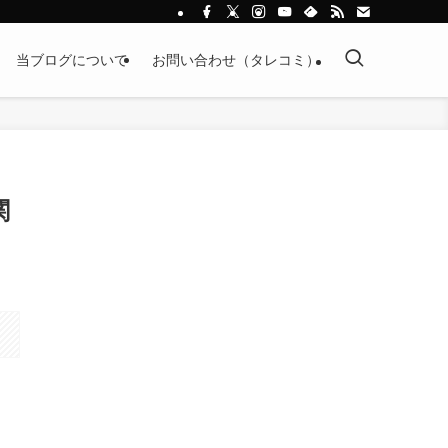
当ブログについて
お問い合わせ（タレコミ）
関