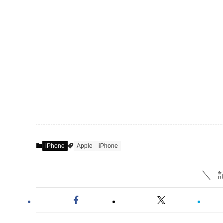
iPhone
Apple
iPhone