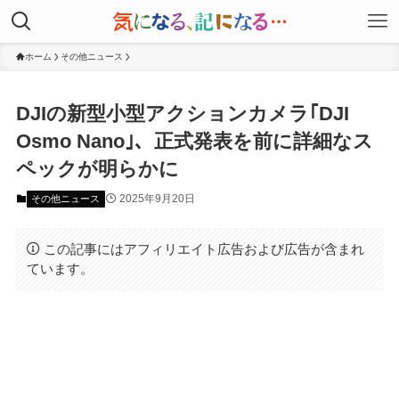
ホーム
その他ニュース
DJIの新型小型アクションカメラ｢DJI
Osmo Nano｣、正式発表を前に詳細なス
ペックが明らかに
2025年9月20日
その他ニュース
この記事にはアフィリエイト広告および広告が含まれ
ています。