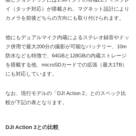
イ（タッチ対応）が搭載され、マグネット設計により
カメラを前後どちらの方向にも取り付けられます。
他にもデュアルマイク内蔵によるステレオ録音やドッ
ク併用で最大200分の撮影が可能なバッテリー、10m
防水なども特徴で、64GBと128GBの内蔵ストレージ
を搭載する他、microSDカードでの拡張（最大1TB）
にも対応しています。
なお、現行モデルの「DJI Action 2」とのスペック比
較が下記の表となります。
DJI Action 2との比較