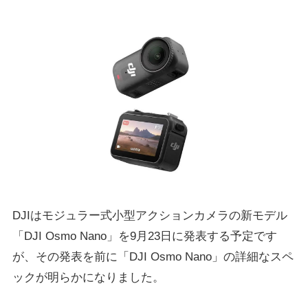
DJIはモジュラー式小型アクションカメラの新モデル
「DJI Osmo Nano」を9月23日に発表する予定です
が、その発表を前に「DJI Osmo Nano」の詳細なスペ
ックが明らかになりました。