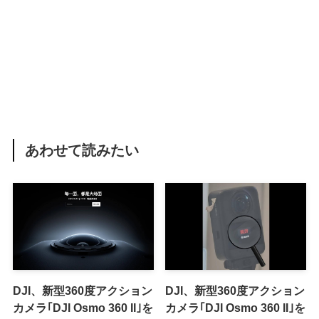
あわせて読みたい
DJI、新型360度アクション
DJI、新型360度アクション
カメラ｢DJI Osmo 360 II｣を
カメラ｢DJI Osmo 360 II｣を