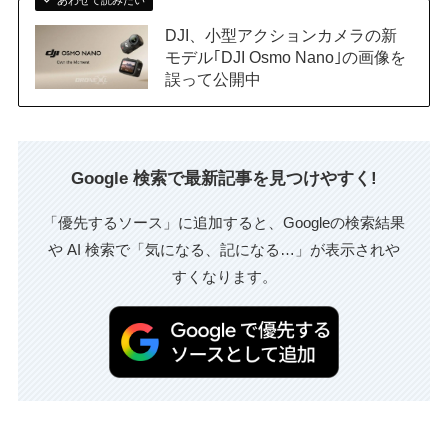
あわせて読みたい
DJI、小型アクションカメラの新
モデル｢DJI Osmo Nano｣の画像を
誤って公開中
Google 検索で最新記事を見つけやすく!
「優先するソース」に追加すると、Googleの検索結果
や AI 検索で「気になる、記になる…」が表示されや
すくなります。