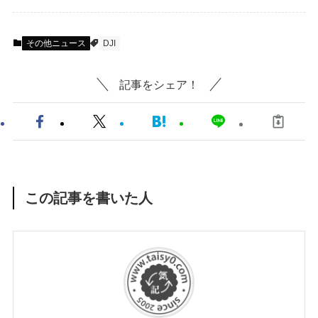
その他ニュース
DJI
記事をシェア！
この記事を書いた人