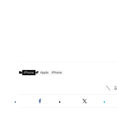
iPhone
Apple
iPhone