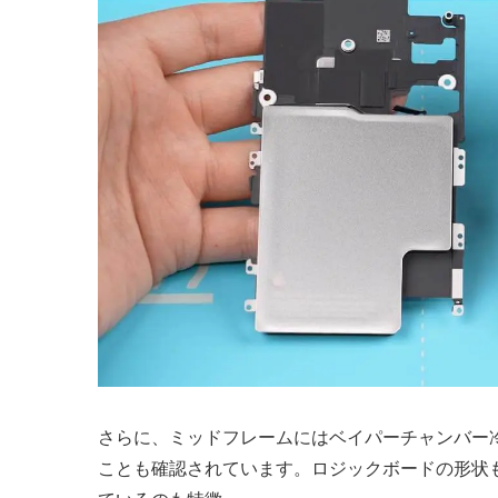
さらに、ミッドフレームにはベイパーチャンバー
ことも確認されています。ロジックボードの形状