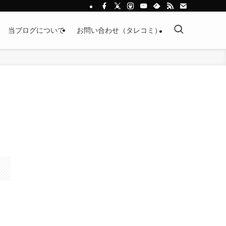
当ブログについて
お問い合わせ（タレコミ）
リ