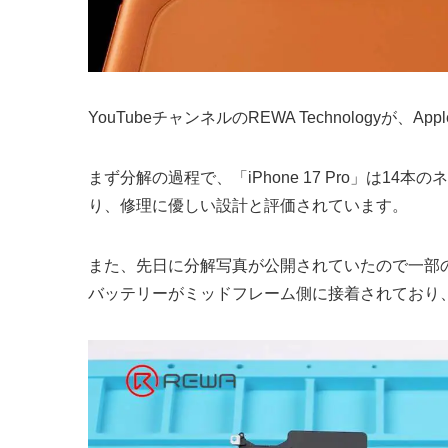
YouTubeチャンネルのREWA Technologyが、App
まず分解の過程で、「iPhone 17 Pro」は
り、修理に優しい設計と評価されています。
また、先日に分解写真が公開されていたので一部
バッテリーがミッドフレーム側に接着されており