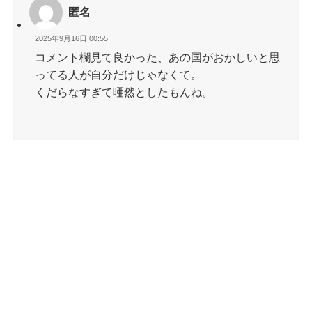
匿名
2025年9月16日 00:55
コメント欄見て良かった、あの国がおかしいと思
ってる人が自分だけじゃなくて。
くだらなすぎて唖然としたもんね。