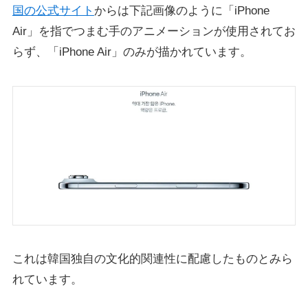
国の公式サイト
からは下記画像のように「iPhone
Air」を指でつまむ手のアニメーションが使用されてお
らず、「iPhone Air」のみが描かれています。
これは韓国独自の文化的関連性に配慮したものとみら
れています。