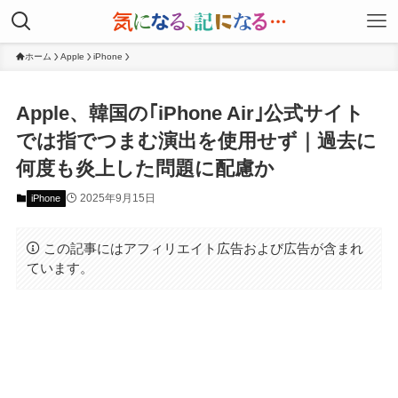
ホーム
Apple
iPhone
Apple、韓国の｢iPhone Air｣公式サイト
では指でつまむ演出を使用せず｜過去に
何度も炎上した問題に配慮か
2025年9月15日
iPhone
この記事にはアフィリエイト広告および広告が含まれ
ています。