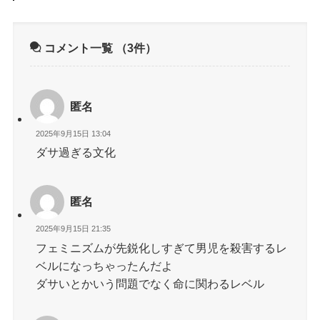
コメント一覧
（3件）
匿名
2025年9月15日 13:04
ダサ過ぎる文化
匿名
2025年9月15日 21:35
フェミニズムが先鋭化しすぎて男児を殺害するレ
ベルになっちゃったんだよ
ダサいとかいう問題でなく命に関わるレベル