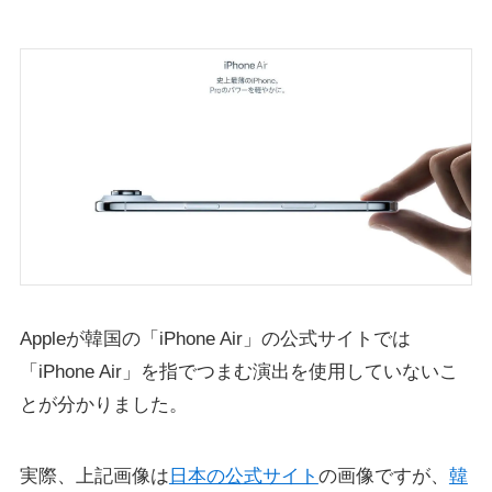
Appleが韓国の「iPhone Air」の公式サイトでは
「iPhone Air」を指でつまむ演出を使用していないこ
とが分かりました。
実際、上記画像は
日本の公式サイト
の画像ですが、
韓