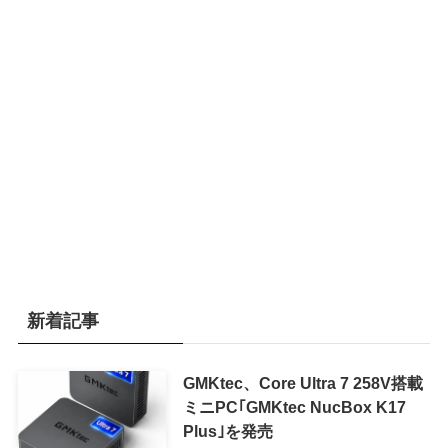
新着記事
GMKtec、Core Ultra 7 258V搭載
ミニPC｢GMKtec NucBox K17
Plus｣を発売