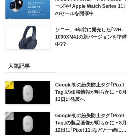
ーズや｢Apple Watch Series 11｣
のセールを開催中
ソニー、6年前に発売した｢WH-
1000XM4｣の新バージョンを準備
中??
人気記事
Google初の紛失防止タグ｢Pixel
Tag｣の価格情報が明らかに ｰ 8月
13日に発表へ
Google初の紛失防止タグ｢Pixel
Tag｣の製品画像が明らかに ｰ 8月
12日に｢Pixel 11｣などと一緒に発