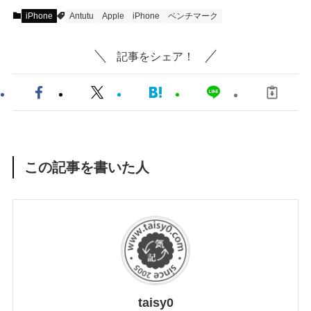
iPhone
Antutu
Apple
iPhone
ベンチマーク
記事をシェア！
この記事を書いた人
taisy0