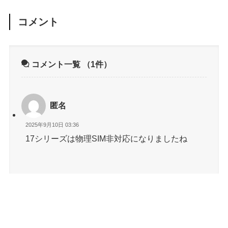
コメント
コメント一覧
（1件）
匿名
2025年9月10日 03:36
17シリーズは物理SIM非対応になりましたね