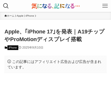
ホーム
Apple
iPhone
Apple、｢iPhone 17｣を発表｜A19チップ
やProMotionディスプレイ搭載
2025年9月10日
iPhone
この記事にはアフィリエイト広告および広告が含まれ
ています。