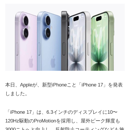
本日、Appleが、新型iPhoneこと「iPhone 17」を発表
しました。
「iPhone 17」は、6.3インチのディスプレイに10〜
120Hz駆動のProMotionを採用し、屋外ピーク輝度も
3000ニトへと向上し、反射防止コーティングなども施