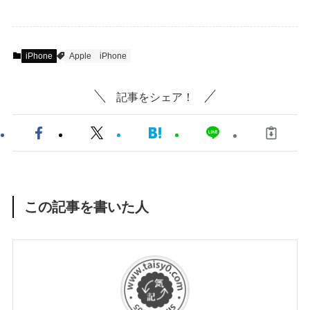
iPhone
Apple
iPhone
記事をシェア！
この記事を書いた人