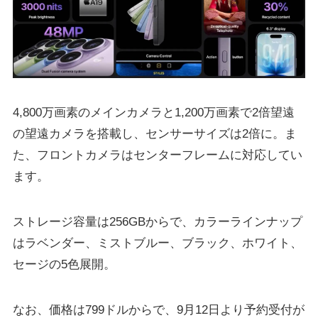
4,800万画素のメインカメラと1,200万画素で2倍望遠
の望遠カメラを搭載し、センサーサイズは2倍に。ま
た、フロントカメラはセンターフレームに対応してい
ます。
ストレージ容量は256GBからで、カラーラインナップ
はラベンダー、ミストブルー、ブラック、ホワイト、
セージの5色展開。
なお、価格は799ドルからで、9月12日より予約受付が