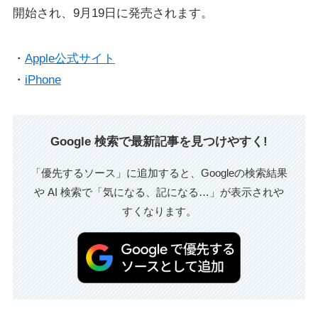
開始され、9月19日に発売されます。
・
Apple公式サイト
・
iPhone
Google 検索で最新記事を見つけやすく!
「優先するソース」に追加すると、Googleの検索結果
や AI 検索で「気になる、記になる…」が表示されや
すくなります。