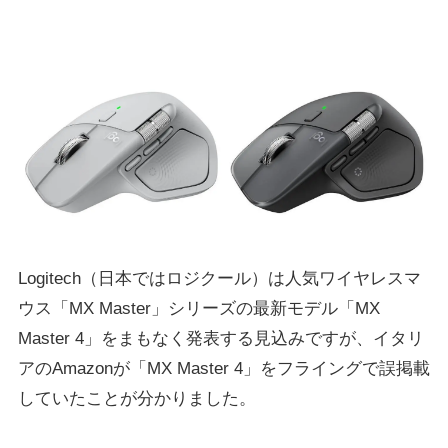
Logitech（日本ではロジクール）は人気ワイヤレスマ
ウス「MX Master」シリーズの最新モデル「MX
Master 4」をまもなく発表する見込みですが、イタリ
アのAmazonが「MX Master 4」をフライングで誤掲載
していたことが分かりました。