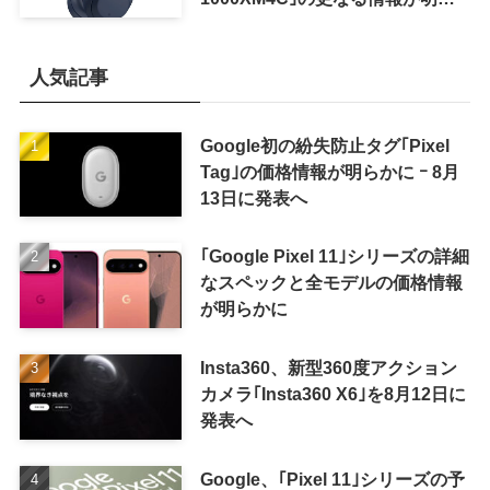
かに
人気記事
Google初の紛失防止タグ｢Pixel
Tag｣の価格情報が明らかに ｰ 8月
13日に発表へ
｢Google Pixel 11｣シリーズの詳細
なスペックと全モデルの価格情報
が明らかに
Insta360、新型360度アクション
カメラ｢Insta360 X6｣を8月12日に
発表へ
Google、｢Pixel 11｣シリーズの予