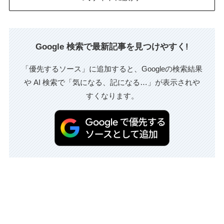
Google 検索で最新記事を見つけやすく!
「優先するソース」に追加すると、Googleの検索結果
や AI 検索で「気になる、記になる…」が表示されや
すくなります。