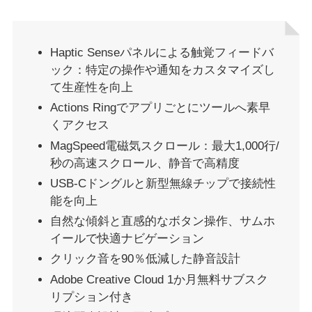
Haptic Senseパネルによる触覚フィードバ
ック：特定の操作や通知をカスタマイズし
て生産性を向上
Actions Ringでアプリごとにツールへ素早
くアクセス
MagSpeed電磁気スクロール：最大1,000行/
秒の高速スクロール、静音で高精度
USB-Cドングルと新型無線チップで接続性
能を向上
自然な傾斜と直感的なボタン操作、サムホ
イールで快適ナビゲーション
クリック音を90％低減した静音設計
Adobe Creative Cloud 1か月無料サブスク
リプション付き