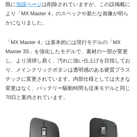
既に
当該ページ
は削除されていますが、この誤掲載に
より「MX Master 4」のスペックや新たな画像が明ら
かになりました。
「MX Master 4」は基本的には現行モデルの「MX
Master 3S」を強化したモデルで、素材の一部が変更
し、より清掃し易く、汚れに強い仕上げを目指してお
り、メインクリックボタンは透明感のある硬質プラス
チックに変更されています。内部仕様としては大きな
変更はなく、バッテリー駆動時間も従来モデルと同じ
70日と案内されています。