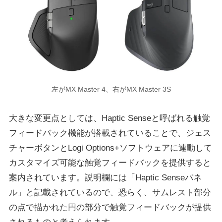
左がMX Master 4、右がMX Master 3S
大きな変更点としては、Haptic Senseと呼ばれる触覚
フィードバック機能が搭載されていることで、ジェス
チャーボタンとLogi Options+ソフトウェアに連動して
カスタマイズ可能な触覚フィードバックを提供すると
案内されています。説明欄には「Haptic Senseパネ
ル」と記載されているので、恐らく、サムレスト部分
の点で描かれた円の部分で触覚フィードバックが提供