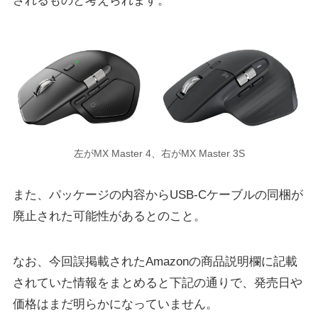
されるものと考えられます。
左がMX Master 4、右がMX Master 3S
また、パッケージの内容からUSB-Cケーブルの同梱が
廃止された可能性があるとのこと。
なお、今回誤掲載されたAmazonの商品説明欄に記載
されていた情報をまとめると下記の通りで、発売日や
価格はまだ明らかになっていません。