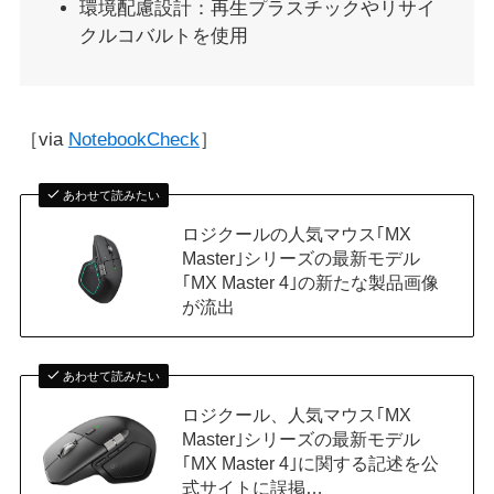
環境配慮設計：再生プラスチックやリサイ
クルコバルトを使用
［via
NotebookCheck
］
あわせて読みたい
ロジクールの人気マウス｢MX
Master｣シリーズの最新モデル
｢MX Master 4｣の新たな製品画像
が流出
あわせて読みたい
ロジクール、人気マウス｢MX
Master｣シリーズの最新モデル
｢MX Master 4｣に関する記述を公
式サイトに誤掲…