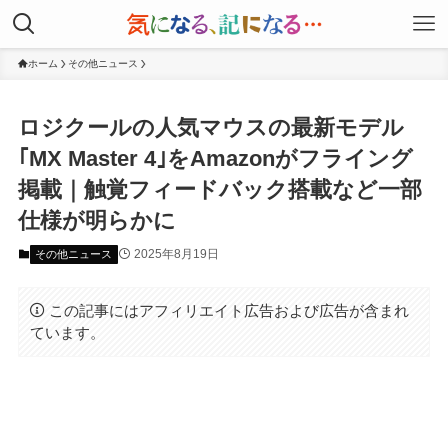
ホーム
その他ニュース
ロジクールの人気マウスの最新モデル
｢MX Master 4｣をAmazonがフライング
掲載｜触覚フィードバック搭載など一部
仕様が明らかに
2025年8月19日
その他ニュース
この記事にはアフィリエイト広告および広告が含まれ
ています。