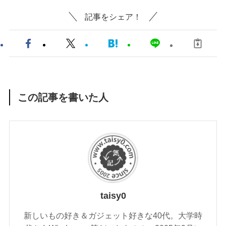
記事をシェア！
この記事を書いた人
taisy0
新しいもの好き＆ガジェット好きな40代。大学時