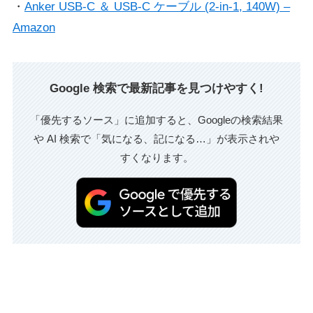
・
Anker USB-C ＆ USB-C ケーブル (2-in-1, 140W) –
Amazon
Google 検索で最新記事を見つけやすく!
「優先するソース」に追加すると、Googleの検索結果
や AI 検索で「気になる、記になる…」が表示されや
すくなります。