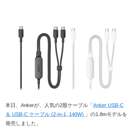
本日、Ankerが、人気の2股ケーブル「
Anker USB-C
＆ USB-C ケーブル (2-in-1, 140W)
」の1.8mモデルを
発売しました。