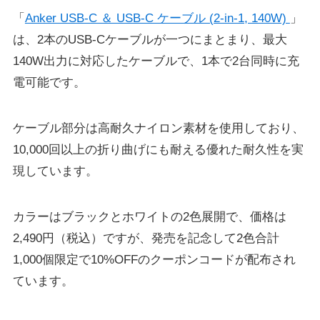
「
Anker USB-C ＆ USB-C ケーブル (2-in-1, 140W)
」
は、2本のUSB-Cケーブルが一つにまとまり、最大
140W出力に対応したケーブルで、1本で2台同時に充
電可能です。
ケーブル部分は高耐久ナイロン素材を使用しており、
10,000回以上の折り曲げにも耐える優れた耐久性を実
現しています。
カラーはブラックとホワイトの2色展開で、価格は
2,490円（税込）ですが、発売を記念して2色合計
1,000個限定で10%OFFのクーポンコードが配布され
ています。