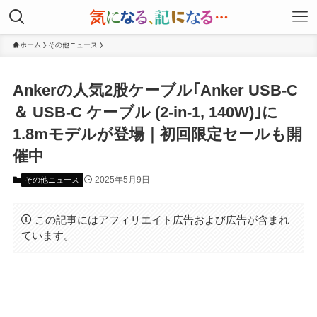
ホーム
その他ニュース
Ankerの人気2股ケーブル｢Anker USB-C
＆ USB-C ケーブル (2-in-1, 140W)｣に
1.8mモデルが登場｜初回限定セールも開
催中
2025年5月9日
その他ニュース
この記事にはアフィリエイト広告および広告が含まれ
ています。