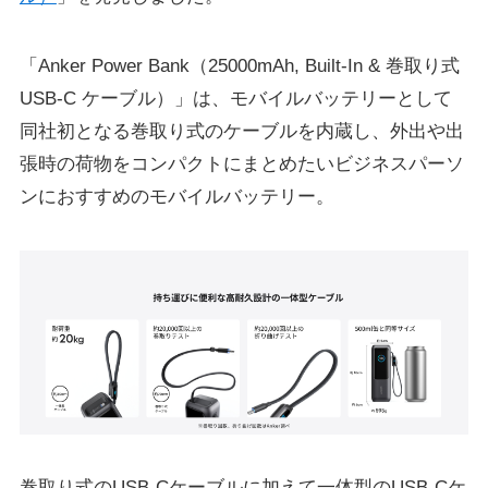
「Anker Power Bank（25000mAh, Built-In & 巻取り式
USB-C ケーブル）」は、モバイルバッテリーとして
同社初となる巻取り式のケーブルを内蔵し、外出や出
張時の荷物をコンパクトにまとめたいビジネスパーソ
ンにおすすめのモバイルバッテリー。
巻取り式のUSB-Cケーブルに加えて⼀体型のUSB-Cケ