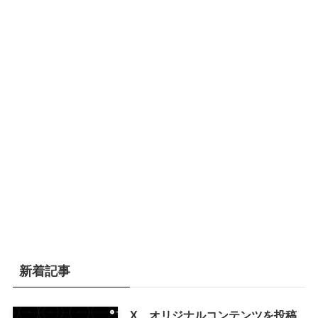
新着記事
X、オリジナルコンテンツを投稿