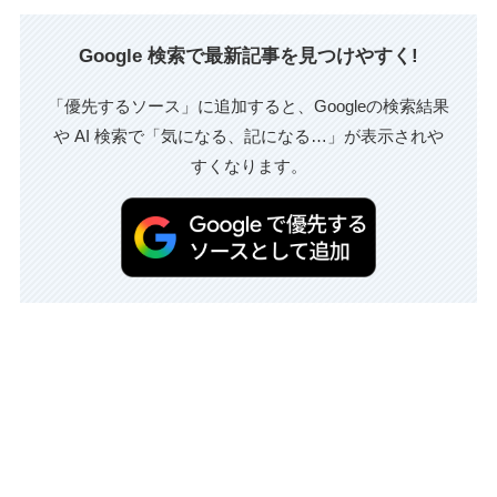
Google 検索で最新記事を見つけやすく!
「優先するソース」に追加すると、Googleの検索結果
や AI 検索で「気になる、記になる…」が表示されや
すくなります。