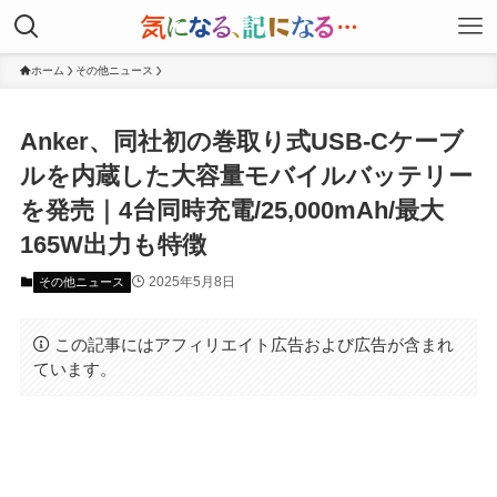
ホーム
その他ニュース
Anker、同社初の巻取り式USB-Cケーブ
ルを内蔵した大容量モバイルバッテリー
を発売｜4台同時充電/25,000mAh/最⼤
165W出力も特徴
2025年5月8日
その他ニュース
この記事にはアフィリエイト広告および広告が含まれ
ています。