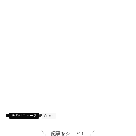
その他ニュース
Anker
記事をシェア！