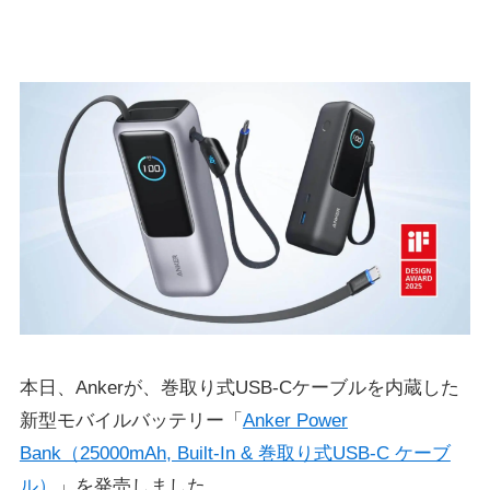
本日、Ankerが、巻取り式USB-Cケーブルを内蔵した
新型モバイルバッテリー「
Anker Power
Bank（25000mAh, Built-In & 巻取り式USB-C ケーブ
ル）
」を発売しました。