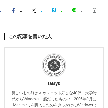
この記事を書いた人
taisy0
新しいもの好き＆ガジェット好きな40代。大学時
代からWindows一筋だったものの、2005年9月に
｢Mac mini｣を購入したのをきっかけにWindowsと