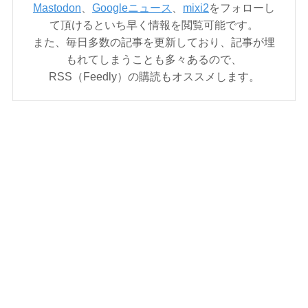
Mastodon
、
Googleニュース
、
mixi2
をフォローし
て頂けるといち早く情報を閲覧可能です。
また、毎日多数の記事を更新しており、記事が埋
もれてしまうことも多々あるので、
RSS（Feedly）の購読もオススメします。