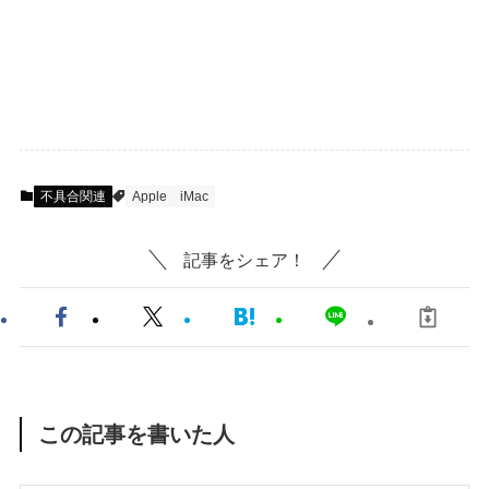
不具合関連
Apple
iMac
記事をシェア！
この記事を書いた人