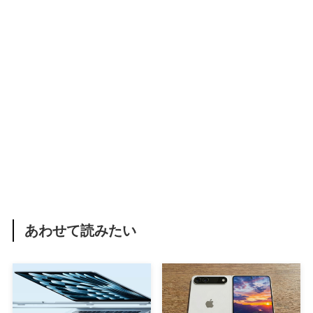
あわせて読みたい