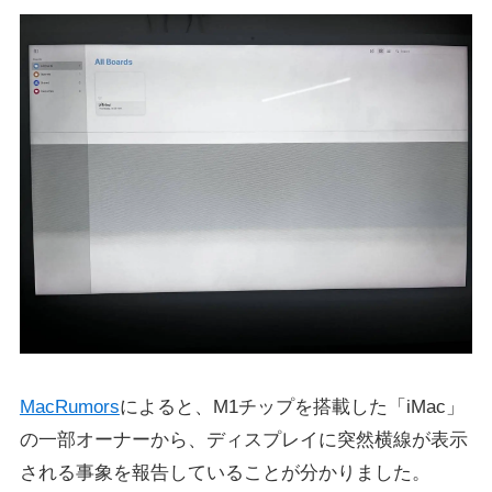
MacRumors
によると、M1チップを搭載した「iMac」
の一部オーナーから、ディスプレイに突然横線が表示
される事象を報告していることが分かりました。