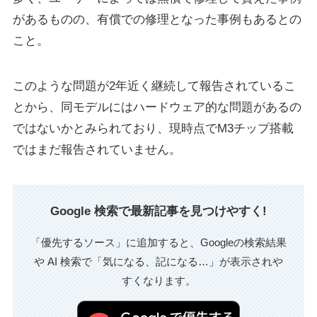
があるものの、有償での修理となった事例もあるとの
こと。
このような問題が2年近く継続して報告されているこ
とから、同モデルにはハードウェア的な問題があるの
ではないかとみられており、現時点でM3チップ搭載
ではまだ報告されていません。
Google 検索で最新記事を見つけやすく!
「優先するソース」に追加すると、Googleの検索結果
や AI 検索で「気になる、記になる…」が表示されや
すくなります。