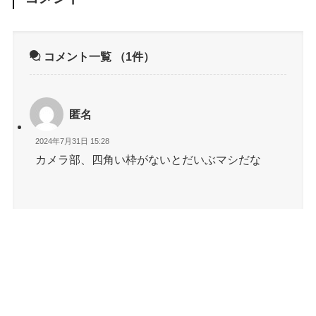
コメント一覧
（1件）
匿名
2024年7月31日 15:28
カメラ部、四角い枠がないとだいぶマシだな