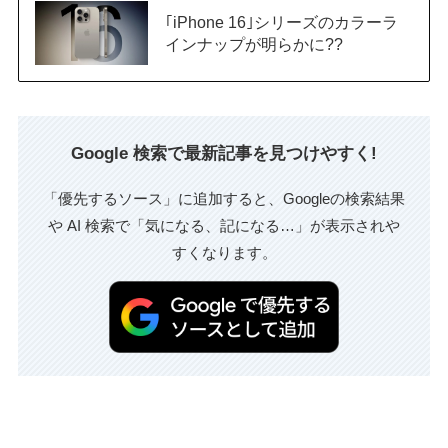
｢iPhone 16｣シリーズのカラーラ
インナップが明らかに??
Google 検索で最新記事を見つけやすく!
「優先するソース」に追加すると、Googleの検索結果
や AI 検索で「気になる、記になる…」が表示されや
すくなります。