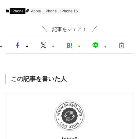
iPhone
Apple
iPhone
iPhone 16
記事をシェア！
この記事を書いた人