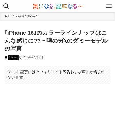
ホーム
Apple
iPhone
｢iPhone 16｣のカラーラインナップはこ
んな感じに?? ｰ 噂の5色のダミーモデル
の写真
2024年7月31日
iPhone
この記事にはアフィリエイト広告および広告が含まれ
ています。