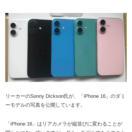
リーカーのSonny Dickson氏が、「iPhone 16」のダミ
ーモデルの写真を公開しています。
「iPhone 16」はリアカメラが縦並びに変わることが