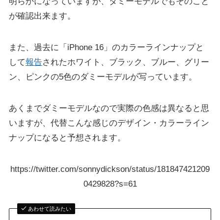
明らかになっていますが、ダミーモデルでもそのこと
が確認出来ます。
また、過去に「iPhone 16」のカラーラインナップと
して
報告
されたホワイト、ブラック、ブルー、グリー
ン、ピンクの5色のダミーモデルが写っています。
あくまでダミーモデルなので実際の色感は異なると思
いますが、代替こんな感じのデザイン・カラーライン
ナップになると予想されます。
https://twitter.com/sonnydickson/status/181847421209
0429828?s=61
あわせて読みたい