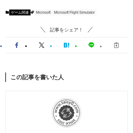
ゲーム関連
Microsoft
Microsoft Flight Simulator
記事をシェア！
この記事を書いた人