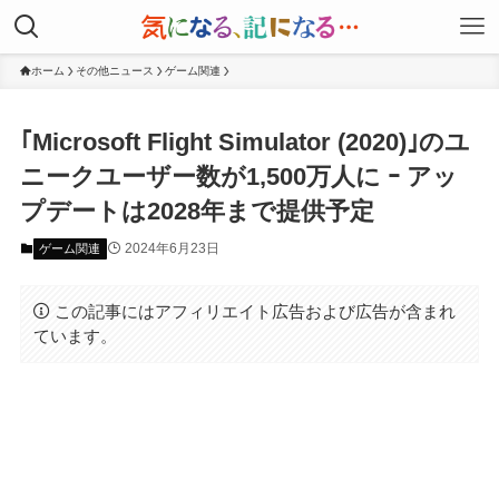
ホーム
その他ニュース
ゲーム関連
｢Microsoft Flight Simulator (2020)｣のユ
ニークユーザー数が1,500万人に ｰ アッ
プデートは2028年まで提供予定
2024年6月23日
ゲーム関連
この記事にはアフィリエイト広告および広告が含まれ
ています。