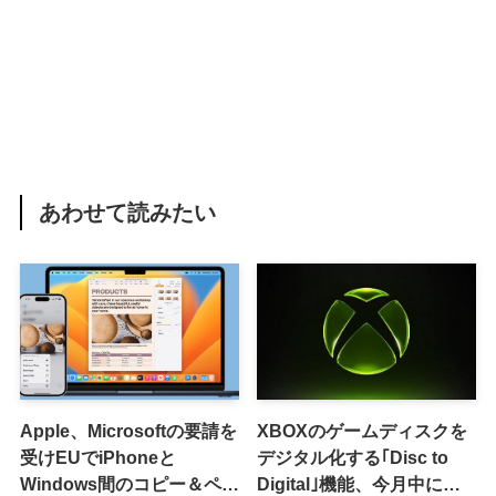
あわせて読みたい
Apple、Microsoftの要請を
XBOXのゲームディスクを
受けEUでiPhoneと
デジタル化する｢Disc to
Windows間のコピー＆ペー
Digital｣機能、今月中に提