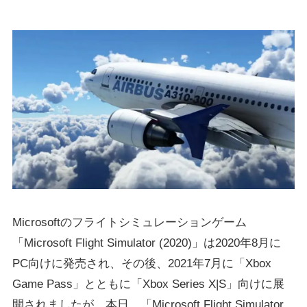
Microsoftのフライトシミュレーションゲーム
「Microsoft Flight Simulator (2020)」は2020年8月に
PC向けに発売され、その後、2021年7月に「Xbox
Game Pass」とともに「Xbox Series X|S」向けに展
開されましたが、本日、「Microsoft Flight Simulator