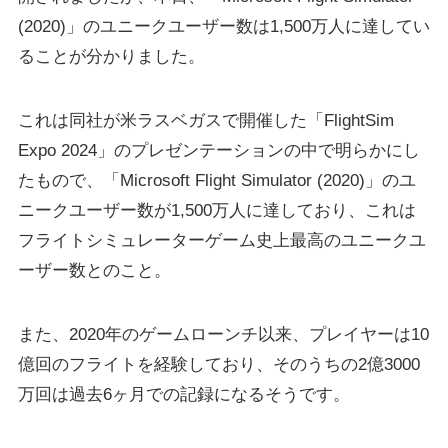
(2020)」のユニークユーザー数は1,500万人に達してい
ることが分かりました。
これは同社が米ラスベガスで開催した「FlightSim
Expo 2024」のプレゼンテーションの中で明らかにし
たもので、「Microsoft Flight Simulator (2020)」のユ
ニークユーザー数が1,500万人に達しており、これは
フライトシミュレーターゲーム史上最高のユニークユ
ーザー数とのこと。
また、2020年のゲームローンチ以来、プレイヤーは10
億回のフライトを経験しており、そのうちの2億3000
万回は過去6ヶ月での記録になるそうです。