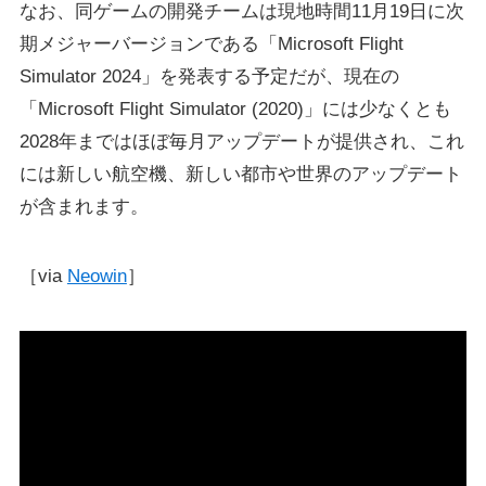
なお、同ゲームの開発チームは現地時間11月19日に次
期メジャーバージョンである「Microsoft Flight
Simulator 2024」を発表する予定だが、現在の
「Microsoft Flight Simulator (2020)」には少なくとも
2028年まではほぼ毎月アップデートが提供され、これ
には新しい航空機、新しい都市や世界のアップデート
が含まれます。
［via
Neowin
］