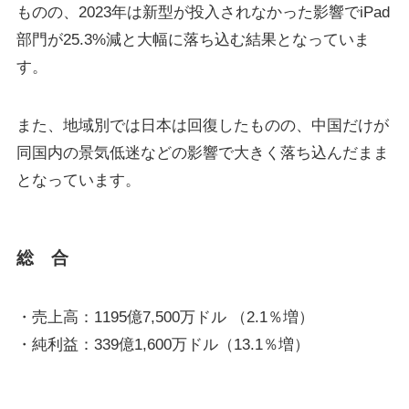
ものの、2023年は新型が投入されなかった影響でiPad
部門が25.3%減と大幅に落ち込む結果となっていま
す。
また、地域別では日本は回復したものの、中国だけが
同国内の景気低迷などの影響で大きく落ち込んだまま
となっています。
総 合
・売上高：1195億7,500万ドル （2.1％増）
・純利益：339億1,600万ドル（13.1％増）