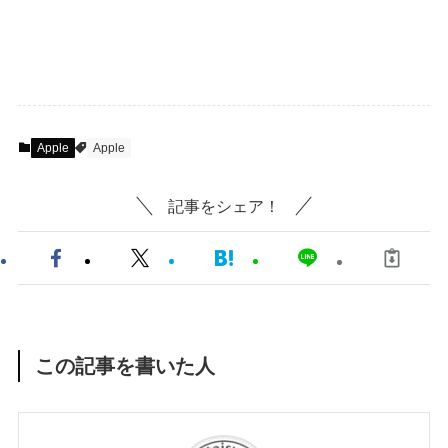
Apple
Apple
記事をシェア！
この記事を書いた人