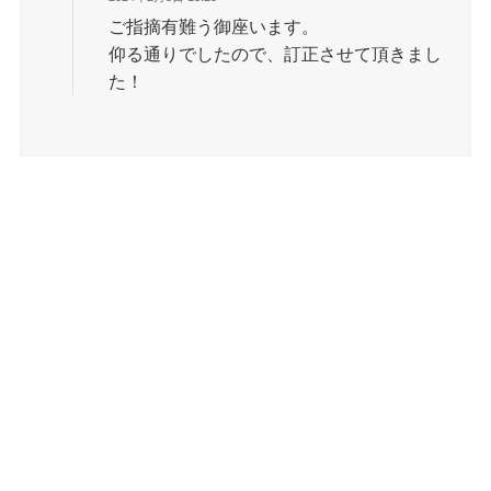
ご指摘有難う御座います。
仰る通りでしたので、訂正させて頂きまし
た！