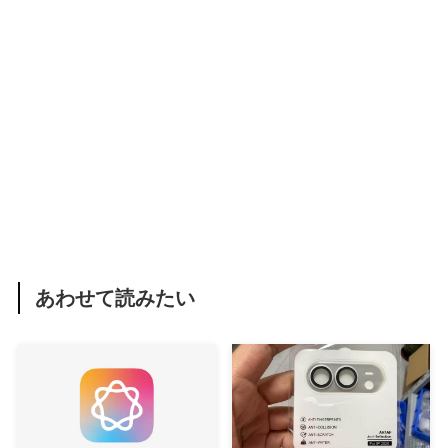
あわせて読みたい