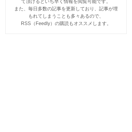
て頂けるといち早く情報を閲覧可能です。
また、毎日多数の記事を更新しており、記事が埋
もれてしまうことも多々あるので、
RSS（Feedly）の購読もオススメします。