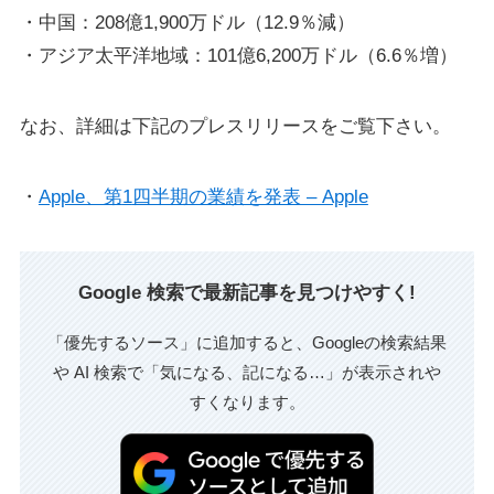
・中国：208億1,900万ドル（12.9％減）
・アジア太平洋地域：101億6,200万ドル（6.6％増）
なお、詳細は下記のプレスリリースをご覧下さい。
・
Apple、第
1
四半期の業績を発表 – Apple
Google 検索で最新記事を見つけやすく!
「優先するソース」に追加すると、Googleの検索結果
や AI 検索で「気になる、記になる…」が表示されや
すくなります。