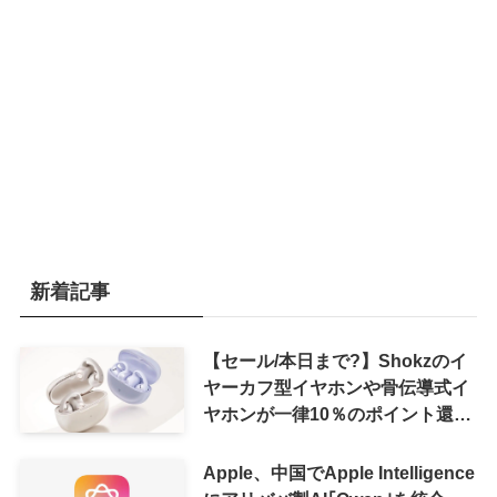
新着記事
【セール/本日まで?】Shokzのイ
ヤーカフ型イヤホンや骨伝導式イ
ヤホンが一律10％のポイント還元
に
Apple、中国でApple Intelligence