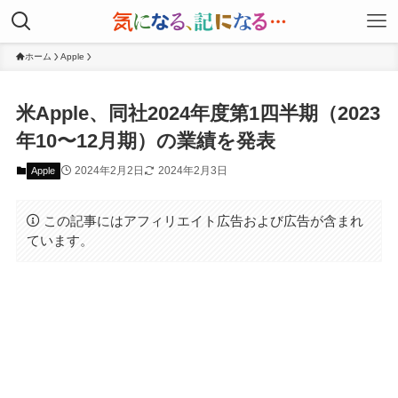
ホーム
Apple
米Apple、同社2024年度第1四半期（2023
年10〜12月期）の業績を発表
2024年2月2日
2024年2月3日
Apple
この記事にはアフィリエイト広告および広告が含まれ
ています。