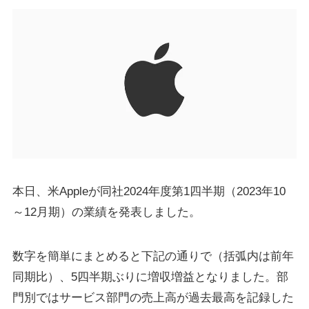
本日、米Appleが同社2024年度第1四半期（2023年10
～12月期）の業績を発表しました。
数字を簡単にまとめると下記の通りで（括弧内は前年
同期比）、5四半期ぶりに増収増益となりました。部
門別ではサービス部門の売上高が過去最高を記録した