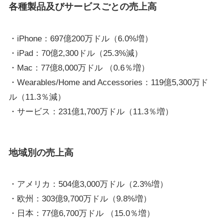
各種製品及びサービスごとの売上高
・iPhone：697億200万ドル（6.0%増）
・iPad：70億2,300ドル（25.3%減）
・Mac：77億8,000万ドル （0.6％増）
・Wearables/Home and Accessories：119億5,300万ド
ル（11.3％減）
・サービス：231億1,700万ドル（11.3％増）
地域別の売上高
・アメリカ：504億3,000万ドル（2.3%増）
・欧州：303億9,700万ドル（9.8%増）
・日本：77億6,700万ドル （15.0％増）