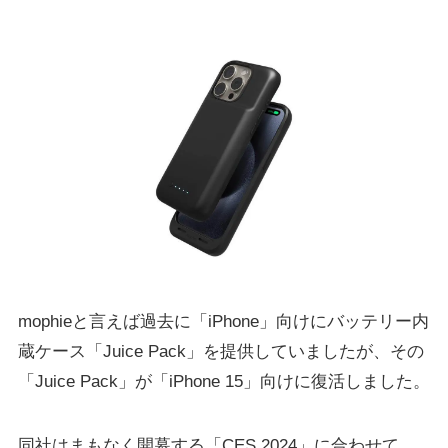
mophieと言えば過去に「iPhone」向けにバッテリー内
蔵ケース「Juice Pack」を提供していましたが、その
「Juice Pack」が「iPhone 15」向けに復活しました。
同社はまもなく開幕する「CES 2024」に合わせて