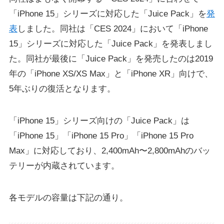
「iPhone 15」シリーズに対応した「Juice Pack」を
発
表
しました。同社は「CES 2024」において「iPhone
15」シリーズに対応した「Juice Pack」を発表しまし
た。同社が最後に「Juice Pack」を発売したのは2019
年の「iPhone XS/XS Max」と「iPhone XR」向けで、
5年ぶりの復活となります。
「iPhone 15」シリーズ向けの「Juice Pack」は
「iPhone 15」「iPhone 15 Pro」「iPhone 15 Pro
Max」に対応しており、2,400mAh〜2,800mAhのバッ
テリーが内蔵されています。
各モデルの容量は下記の通り。