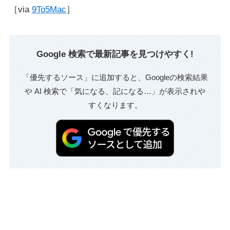
［via
9To5Mac
］
Google 検索で最新記事を見つけやすく!
「優先するソース」に追加すると、Googleの検索結果
や AI 検索で「気になる、記になる…」が表示されや
すくなります。