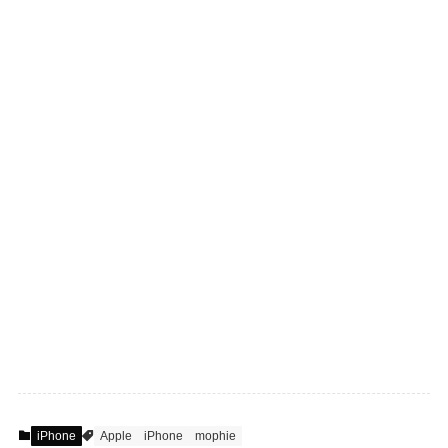
iPhone
Apple
iPhone
mophie