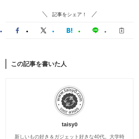
記事をシェア！
この記事を書いた人
taisy0
新しいもの好き＆ガジェット好きな40代。大学時