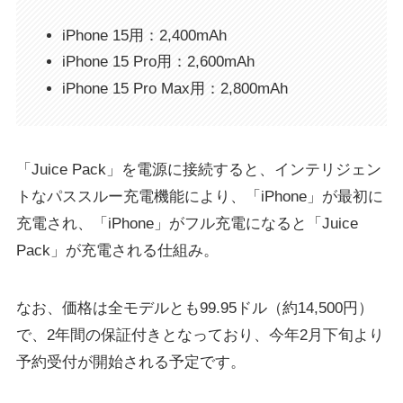
iPhone 15用：2,400mAh
iPhone 15 Pro用：2,600mAh
iPhone 15 Pro Max用：2,800mAh
「Juice Pack」を電源に接続すると、インテリジェン
トなパススルー充電機能により、「iPhone」が最初に
充電され、「iPhone」がフル充電になると「Juice
Pack」が充電される仕組み。
なお、価格は全モデルとも99.95ドル（約14,500円）
で、2年間の保証付きとなっており、今年2月下旬より
予約受付が開始される予定です。