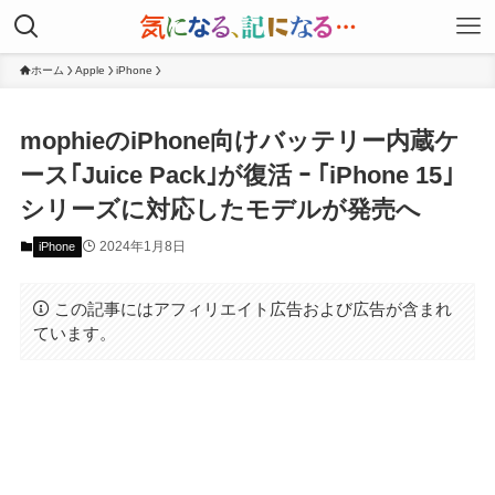
ホーム
Apple
iPhone
mophieのiPhone向けバッテリー内蔵ケ
ース｢Juice Pack｣が復活 ｰ ｢iPhone 15｣
シリーズに対応したモデルが発売へ
2024年1月8日
iPhone
この記事にはアフィリエイト広告および広告が含まれ
ています。