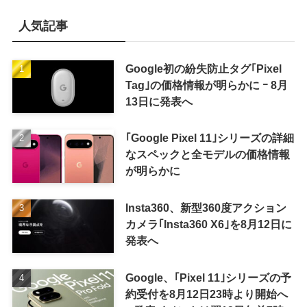
人気記事
Google初の紛失防止タグ｢Pixel
Tag｣の価格情報が明らかに ｰ 8月
13日に発表へ
｢Google Pixel 11｣シリーズの詳細
なスペックと全モデルの価格情報
が明らかに
Insta360、新型360度アクション
カメラ｢Insta360 X6｣を8月12日に
発表へ
Google、｢Pixel 11｣シリーズの予
約受付を8月12日23時より開始へ