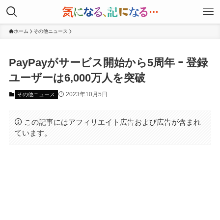
ホーム
その他ニュース
PayPayがサービス開始から5周年 ｰ 登録
ユーザーは6,000万人を突破
2023年10月5日
その他ニュース
この記事にはアフィリエイト広告および広告が含まれ
ています。