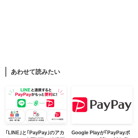
あわせて読みたい
｢LINE｣と｢PayPay｣のアカ
Google Playが｢PayPayポ