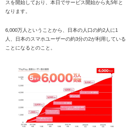
スを開始しており、本日でサービス開始から丸5年と
なります。
6,000万人ということから、日本の人口の約2人に1
人、日本のスマホユーザーの約3分の2が利用している
ことになるとのこと。