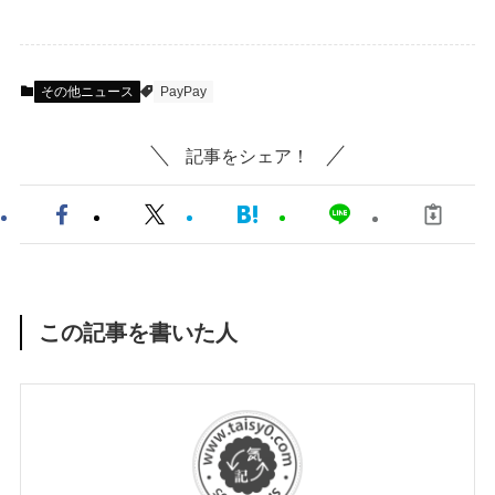
その他ニュース
PayPay
記事をシェア！
この記事を書いた人