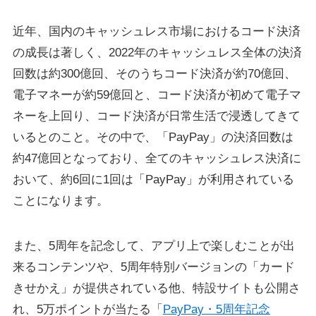
近年、国内のキャッシュレス市場におけるコード決済
の成長は著しく、2022年のキャッシュレス全体の決済
回数は約300億回、そのうちコード決済が約70億回、
電子マネーが約59億回と、コード決済が初めて電子マ
ネーを上回り、コード決済が日常生活で浸透してきて
いるとのこと。その中で、「PayPay」の決済回数は
約47億回となっており、全てのキャッシュレス決済に
おいて、約6回に1回は「PayPay」が利用されている
ことになります。
また、5周年を記念して、アプリ上で楽しむことが出
来るコンテンツや、5周年特別バージョンの「カード
きせかえ」が提供されている他、特設サイトも公開さ
れ、5万ポイントが当たる「
PayPay・5周年記念