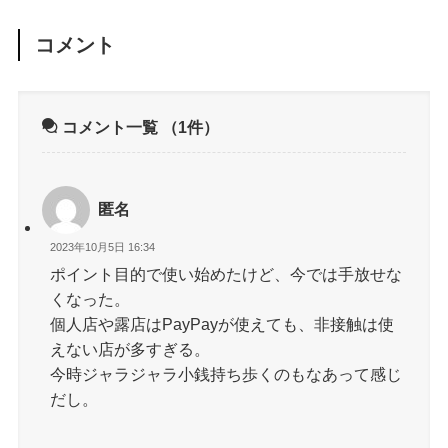
コメント
コメント一覧
（1件）
匿名
2023年10月5日 16:34
ポイント目的で使い始めたけど、今では手放せな
くなった。
個人店や露店はPayPayが使えても、非接触は使
えない店が多すぎる。
今時ジャラジャラ小銭持ち歩くのもなあって感じ
だし。