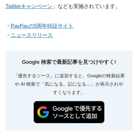
Twitterキャンペーン
」なども実施されています。
・
PayPayの5周年特設サイト
・
ニュースリリース
Google 検索で最新記事を見つけやすく!
「優先するソース」に追加すると、Googleの検索結果
や AI 検索で「気になる、記になる…」が表示されや
すくなります。