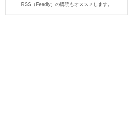
RSS（Feedly）の購読もオススメします。