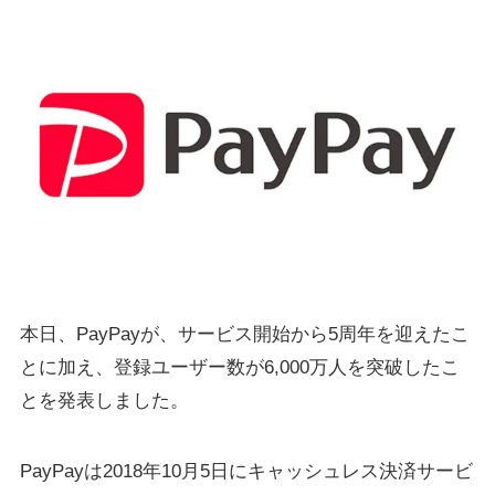
本日、PayPayが、サービス開始から5周年を迎えたこ
とに加え、登録ユーザー数が6,000万人を突破したこ
とを発表しました。
PayPayは2018年10月5日にキャッシュレス決済サービ