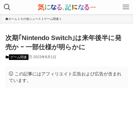
ホーム
その他ニュース
ゲーム関連
次期｢Nintendo Switch｣は来年後半に発
売か ｰ 一部仕様が明らかに
2023年8月1日
ゲーム関連
この記事にはアフィリエイト広告および広告が含まれ
ています。