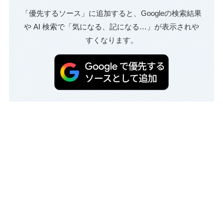
「優先するソース」に追加すると、Googleの検索結果
や AI 検索で「気になる、記になる…」が表示されや
すくなります。