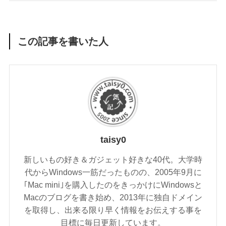
この記事を書いた人
taisy0
新しいもの好き＆ガジェット好きな40代。大学時
代からWindows一筋だったものの、2005年9月に
｢Mac mini｣を購入したのをきっかけにWindowsと
Macのブログを書き始め、2013年に独自ドメイン
を取得し、出来る限り早く情報をお伝えする事を
目標に毎日更新しています。