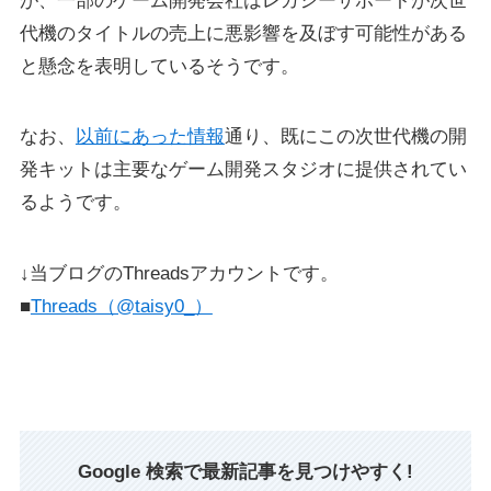
が、一部のゲーム開発会社はレガシーサポートが次世
代機のタイトルの売上に悪影響を及ぼす可能性がある
と懸念を表明しているそうです。
なお、
以前にあった情報
通り、既にこの次世代機の開
発キットは主要なゲーム開発スタジオに提供されてい
るようです。
↓当ブログのThreadsアカウントです。
■
Threads（@taisy0_）
あわせて読みたい
Google 検索で最新記事を見つけやすく!