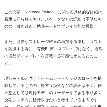
この次期「Nintendo Switch」に関する具体的な詳細は
厳重に守られており、スペックなどの詳細は不明なも
のの、引き続き、携帯モードでプレイ可能な模様。
また、必要なストレージ容量の増加を考慮し、コスト
を削減する為に、有機ELディスプレイではなく、通常
の液晶ディスプレイを搭載する可能性があるとのこ
と。
現行モデルと同じくゲームカートリッジスロットを搭
載しているものの、後方互換性などの詳細は不明。任
天堂としては現行モデルのユーザーをできる限り多く
次期システムに移行させたいと考えているようです