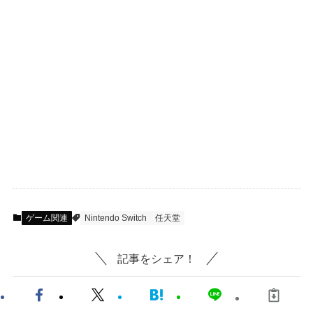
ゲーム関連
Nintendo Switch
任天堂
記事をシェア！