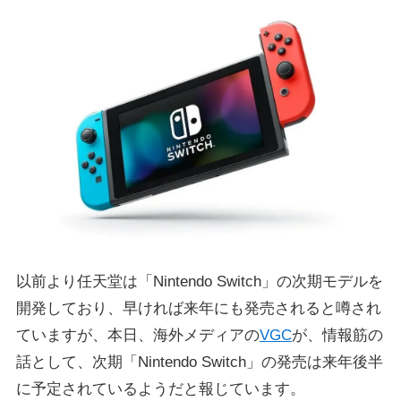
以前より任天堂は「Nintendo Switch」の次期モデルを
開発しており、早ければ来年にも発売されると噂され
ていますが、本日、海外メディアの
VGC
が、情報筋の
話として、次期「Nintendo Switch」の発売は来年後半
に予定されているようだと報じています。